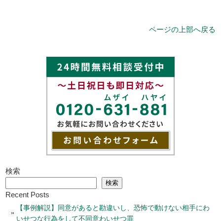
ページの上部へ戻る
検索
検索
Recent Posts
【事例解説】同意があると勘違いし、恐怖で動けない相手にわ
いせつな行為をして不同意わいせつ罪