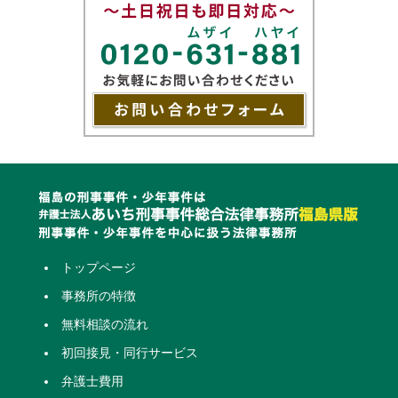
トップページ
事務所の特徴
無料相談の流れ
初回接見・同行サービス
弁護士費用