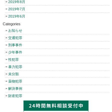
2019年8月
2019年7月
2019年6月
Categories
お知らせ
交通犯罪
刑事事件
少年事件
性犯罪
暴力犯罪
未分類
薬物犯罪
解決事例
財産犯罪