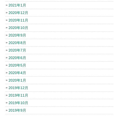
2021年1月
2020年12月
2020年11月
2020年10月
2020年9月
2020年8月
2020年7月
2020年6月
2020年5月
2020年4月
2020年1月
2019年12月
2019年11月
2019年10月
2019年9月