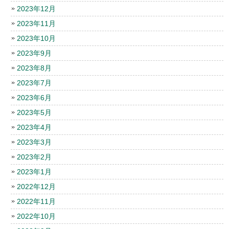
2023年12月
2023年11月
2023年10月
2023年9月
2023年8月
2023年7月
2023年6月
2023年5月
2023年4月
2023年3月
2023年2月
2023年1月
2022年12月
2022年11月
2022年10月