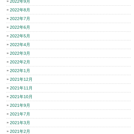
2022年9月
2022年8月
2022年7月
2022年6月
2022年5月
2022年4月
2022年3月
2022年2月
2022年1月
2021年12月
2021年11月
2021年10月
2021年9月
2021年7月
2021年3月
2021年2月