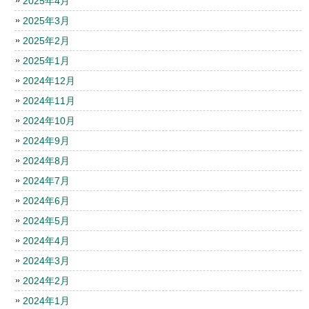
2025年4月
2025年3月
2025年2月
2025年1月
2024年12月
2024年11月
2024年10月
2024年9月
2024年8月
2024年7月
2024年6月
2024年5月
2024年4月
2024年3月
2024年2月
2024年1月