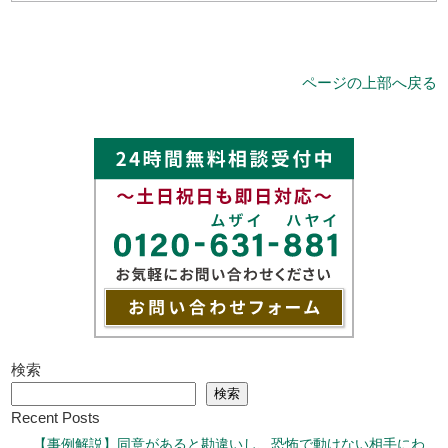
ページの上部へ戻る
検索
検索
Recent Posts
【事例解説】同意があると勘違いし、恐怖で動けない相手にわ