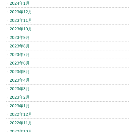
2024年1月
2023年12月
2023年11月
2023年10月
2023年9月
2023年8月
2023年7月
2023年6月
2023年5月
2023年4月
2023年3月
2023年2月
2023年1月
2022年12月
2022年11月
2022年10月