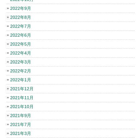
2022年9月
2022年8月
2022年7月
2022年6月
2022年5月
2022年4月
2022年3月
2022年2月
2022年1月
2021年12月
2021年11月
2021年10月
2021年9月
2021年7月
2021年3月