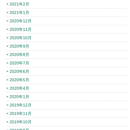
2021年2月
2021年1月
2020年12月
2020年11月
2020年10月
2020年9月
2020年8月
2020年7月
2020年6月
2020年5月
2020年4月
2020年1月
2019年12月
2019年11月
2019年10月