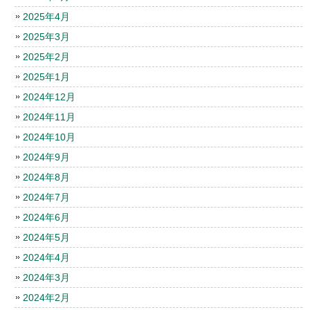
2025年4月
2025年3月
2025年2月
2025年1月
2024年12月
2024年11月
2024年10月
2024年9月
2024年8月
2024年7月
2024年6月
2024年5月
2024年4月
2024年3月
2024年2月