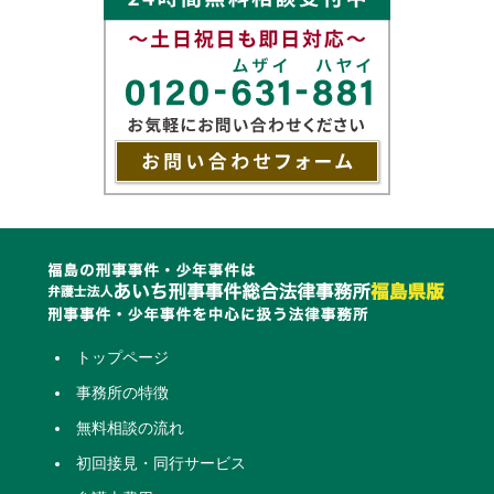
トップページ
事務所の特徴
無料相談の流れ
初回接見・同行サービス