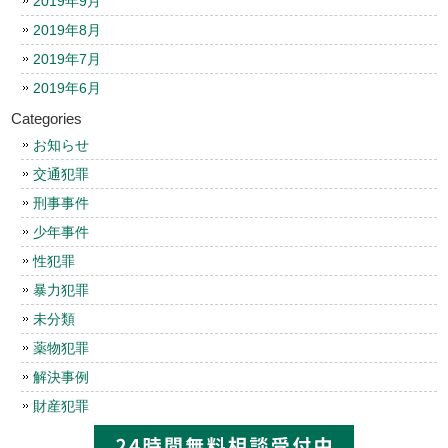
2019年9月
2019年8月
2019年7月
2019年6月
Categories
お知らせ
交通犯罪
刑事事件
少年事件
性犯罪
暴力犯罪
未分類
薬物犯罪
解決事例
財産犯罪