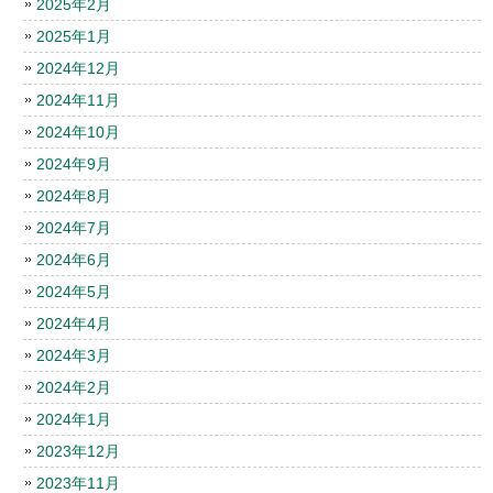
2025年2月
2025年1月
2024年12月
2024年11月
2024年10月
2024年9月
2024年8月
2024年7月
2024年6月
2024年5月
2024年4月
2024年3月
2024年2月
2024年1月
2023年12月
2023年11月