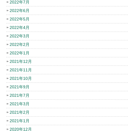
2022年7月
2022年6月
2022年5月
2022年4月
2022年3月
2022年2月
2022年1月
2021年12月
2021年11月
2021年10月
2021年9月
2021年7月
2021年3月
2021年2月
2021年1月
2020年12月