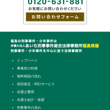
トップページ
事務所の特徴
無料相談の流れ
初回接見・同行サービス
弁護士費用
弁護士紹介・挨拶
刑事事件の流れ