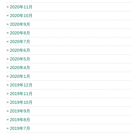
2020年11月
2020年10月
2020年9月
2020年8月
2020年7月
2020年6月
2020年5月
2020年4月
2020年1月
2019年12月
2019年11月
2019年10月
2019年9月
2019年8月
2019年7月