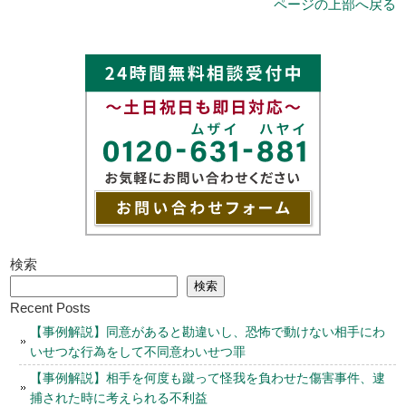
ページの上部へ戻る
検索
検索
Recent Posts
【事例解説】同意があると勘違いし、恐怖で動けない相手にわ
いせつな行為をして不同意わいせつ罪
【事例解説】相手を何度も蹴って怪我を負わせた傷害事件、逮
捕された時に考えられる不利益