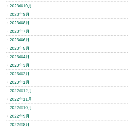
2023年10月
2023年9月
2023年8月
2023年7月
2023年6月
2023年5月
2023年4月
2023年3月
2023年2月
2023年1月
2022年12月
2022年11月
2022年10月
2022年9月
2022年8月