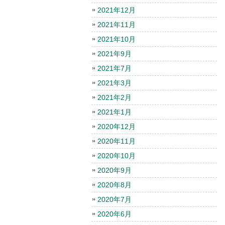
2021年12月
2021年11月
2021年10月
2021年9月
2021年7月
2021年3月
2021年2月
2021年1月
2020年12月
2020年11月
2020年10月
2020年9月
2020年8月
2020年7月
2020年6月