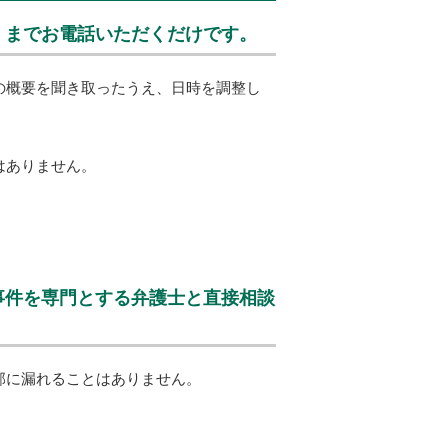
）までお電話いただくだけです。
の概要を聞き取ったうえ、日時を調整し
はありません。
事件を専門とする弁護士と直接相談
部に漏れることはありません。