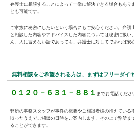
弁護士に相談することによって一挙に解決できる場合もあり
とも可能です。
ご家族に秘密にしたいという場合にもご安心ください。弁護
と相談した内容やアドバイスした内容については秘密に扱い
ん。人に言えない話であっても、弁護士に対してであれば安
無料相談をご希望される方は、まずはフリーダイ
０１２０－６３１－８８１
までお電話くださ
弊所の事務スタッフが事件の概要やご相談者様の抱えている
取ったうえでご相談の日時をご案内します。その上で弊所ま
ることができます。