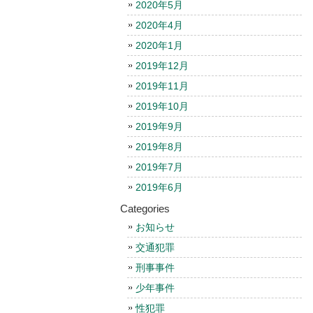
2020年5月
2020年4月
2020年1月
2019年12月
2019年11月
2019年10月
2019年9月
2019年8月
2019年7月
2019年6月
Categories
お知らせ
交通犯罪
刑事事件
少年事件
性犯罪