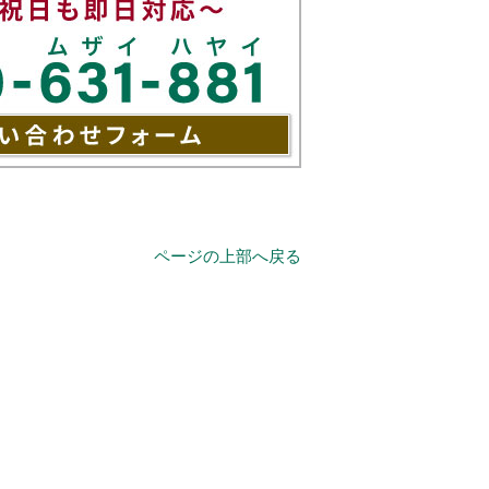
ページの上部へ戻る