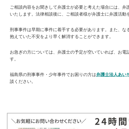
ご相談内容をお聞きして弁護士が必要と考えた場合には、弁
いたします。法律相談後に、ご相談者様が弁護士に弁護活動
刑事事件は早期に事件に着手する必要があります。また、な
抱えていた不安をより早く解消することができます。
お急ぎの方については、弁護士の予定が空いていれば、お電
す。
福島県の刑事事件・少年事件でお困りの方は
弁護士法人あい
談ください。