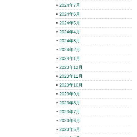
2024年7月
2024年6月
2024年5月
2024年4月
2024年3月
2024年2月
2024年1月
2023年12月
2023年11月
2023年10月
2023年9月
2023年8月
2023年7月
2023年6月
2023年5月