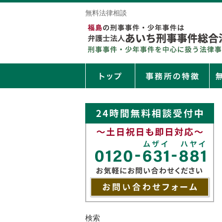
無料法律相談
検索