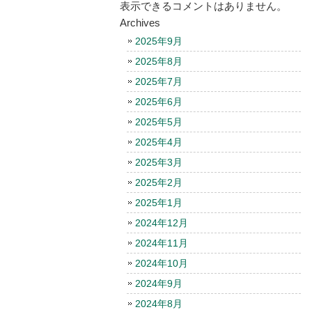
表示できるコメントはありません。
Archives
2025年9月
2025年8月
2025年7月
2025年6月
2025年5月
2025年4月
2025年3月
2025年2月
2025年1月
2024年12月
2024年11月
2024年10月
2024年9月
2024年8月