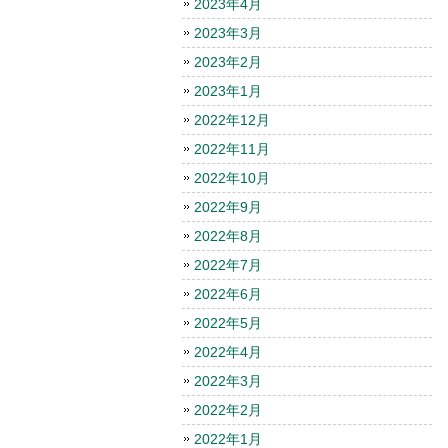
2023年4月
2023年3月
2023年2月
2023年1月
2022年12月
2022年11月
2022年10月
2022年9月
2022年8月
2022年7月
2022年6月
2022年5月
2022年4月
2022年3月
2022年2月
2022年1月