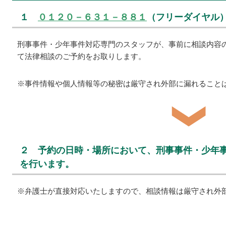
１
０１２０－６３１－８８１
（フリーダイヤル
刑事事件・少年事件対応専門のスタッフが、事前に相談内容
て法律相談のご予約をお取りします。
※事件情報や個人情報等の秘密は厳守され外部に漏れること
２ 予約の日時・場所において、刑事事件・少年
を行います。
※弁護士が直接対応いたしますので、相談情報は厳守され外