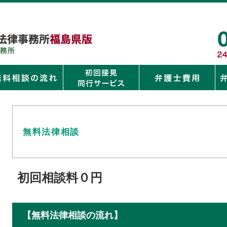
無料法律相談
初回相談料０円
【無料法律相談の流れ】