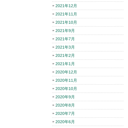
2021年12月
2021年11月
2021年10月
2021年9月
2021年7月
2021年3月
2021年2月
2021年1月
2020年12月
2020年11月
2020年10月
2020年9月
2020年8月
2020年7月
2020年6月