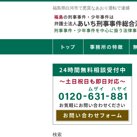
福島県白河市で悪質なあおり運転で逮捕
検索