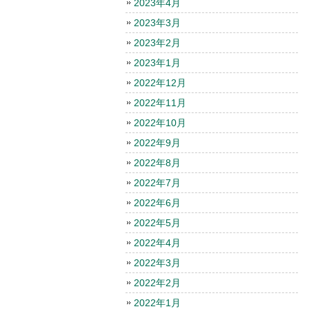
2023年4月
2023年3月
2023年2月
2023年1月
2022年12月
2022年11月
2022年10月
2022年9月
2022年8月
2022年7月
2022年6月
2022年5月
2022年4月
2022年3月
2022年2月
2022年1月