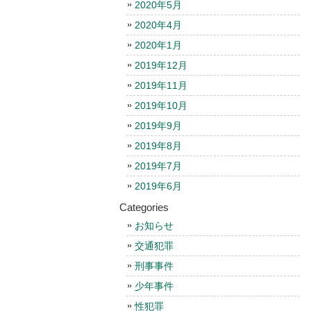
2020年5月
2020年4月
2020年1月
2019年12月
2019年11月
2019年10月
2019年9月
2019年8月
2019年7月
2019年6月
Categories
お知らせ
交通犯罪
刑事事件
少年事件
性犯罪