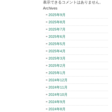
表示できるコメントはありません。
Archives
2025年9月
2025年8月
2025年7月
2025年6月
2025年5月
2025年4月
2025年3月
2025年2月
2025年1月
2024年12月
2024年11月
2024年10月
2024年9月
2024年8月