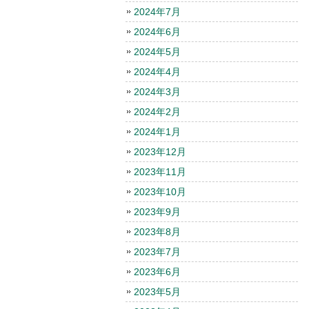
2024年7月
2024年6月
2024年5月
2024年4月
2024年3月
2024年2月
2024年1月
2023年12月
2023年11月
2023年10月
2023年9月
2023年8月
2023年7月
2023年6月
2023年5月