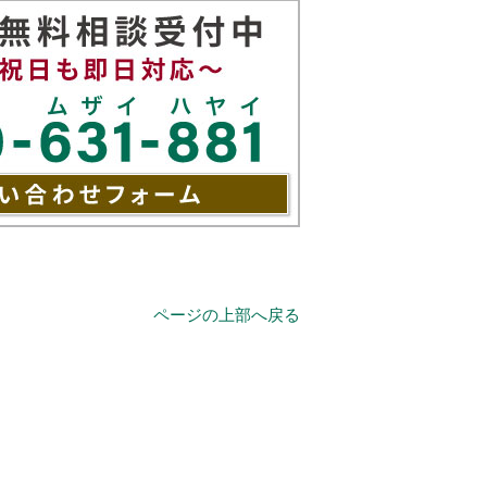
ページの上部へ戻る