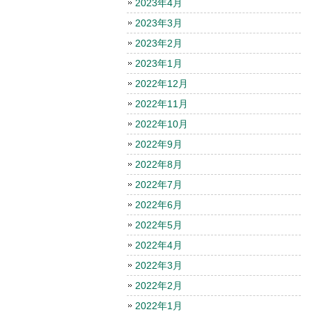
2023年4月
2023年3月
2023年2月
2023年1月
2022年12月
2022年11月
2022年10月
2022年9月
2022年8月
2022年7月
2022年6月
2022年5月
2022年4月
2022年3月
2022年2月
2022年1月