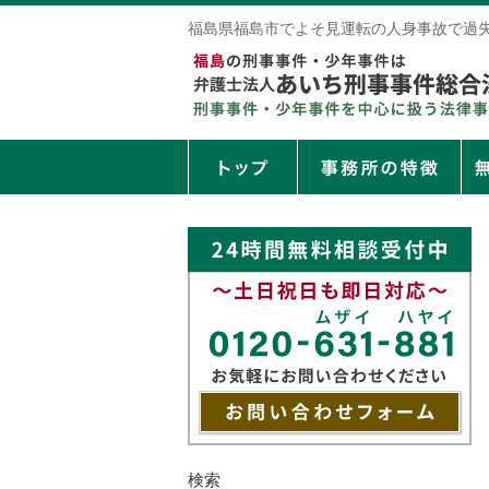
福島県福島市でよそ見運転の人身事故で過
検索