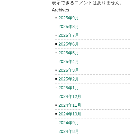
表示できるコメントはありません。
Archives
2025年9月
2025年8月
2025年7月
2025年6月
2025年5月
2025年4月
2025年3月
2025年2月
2025年1月
2024年12月
2024年11月
2024年10月
2024年9月
2024年8月