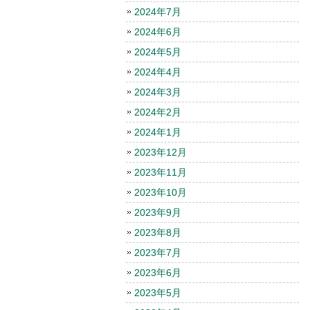
2024年7月
2024年6月
2024年5月
2024年4月
2024年3月
2024年2月
2024年1月
2023年12月
2023年11月
2023年10月
2023年9月
2023年8月
2023年7月
2023年6月
2023年5月