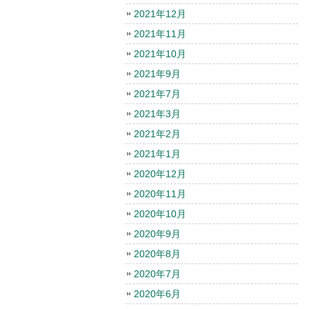
2021年12月
2021年11月
2021年10月
2021年9月
2021年7月
2021年3月
2021年2月
2021年1月
2020年12月
2020年11月
2020年10月
2020年9月
2020年8月
2020年7月
2020年6月