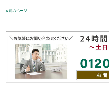
« 前のページ