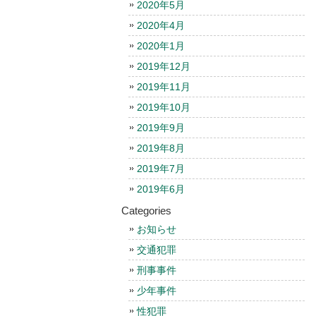
2020年5月
2020年4月
2020年1月
2019年12月
2019年11月
2019年10月
2019年9月
2019年8月
2019年7月
2019年6月
Categories
お知らせ
交通犯罪
刑事事件
少年事件
性犯罪