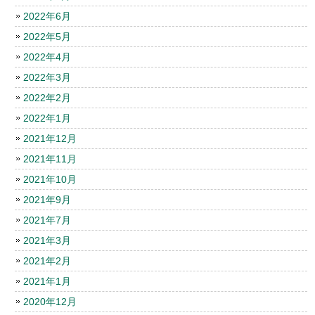
2022年6月
2022年5月
2022年4月
2022年3月
2022年2月
2022年1月
2021年12月
2021年11月
2021年10月
2021年9月
2021年7月
2021年3月
2021年2月
2021年1月
2020年12月