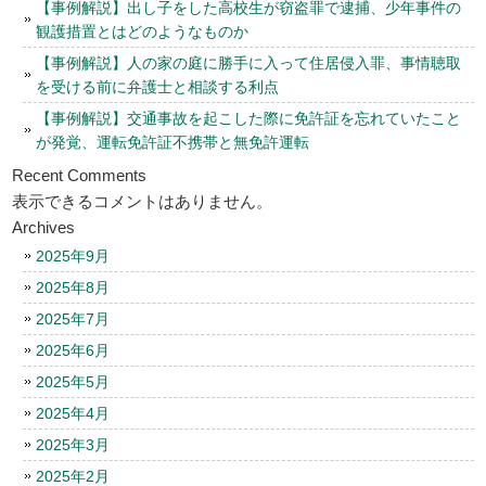
【事例解説】出し子をした高校生が窃盗罪で逮捕、少年事件の
観護措置とはどのようなものか
【事例解説】人の家の庭に勝手に入って住居侵入罪、事情聴取
を受ける前に弁護士と相談する利点
【事例解説】交通事故を起こした際に免許証を忘れていたこと
が発覚、運転免許証不携帯と無免許運転
Recent Comments
表示できるコメントはありません。
Archives
2025年9月
2025年8月
2025年7月
2025年6月
2025年5月
2025年4月
2025年3月
2025年2月