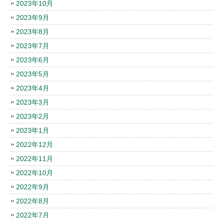
2023年10月
2023年9月
2023年8月
2023年7月
2023年6月
2023年5月
2023年4月
2023年3月
2023年2月
2023年1月
2022年12月
2022年11月
2022年10月
2022年9月
2022年8月
2022年7月