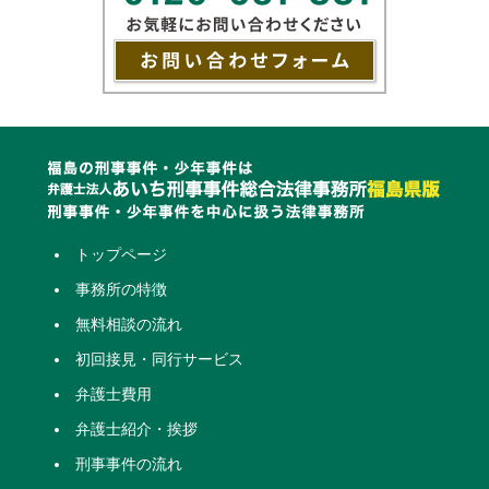
トップページ
事務所の特徴
無料相談の流れ
初回接見・同行サービス
弁護士費用
弁護士紹介・挨拶
刑事事件の流れ