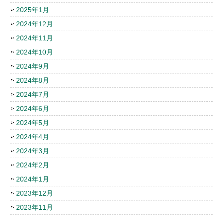
2025年1月
2024年12月
2024年11月
2024年10月
2024年9月
2024年8月
2024年7月
2024年6月
2024年5月
2024年4月
2024年3月
2024年2月
2024年1月
2023年12月
2023年11月