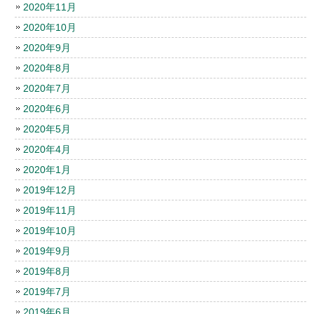
2020年11月
2020年10月
2020年9月
2020年8月
2020年7月
2020年6月
2020年5月
2020年4月
2020年1月
2019年12月
2019年11月
2019年10月
2019年9月
2019年8月
2019年7月
2019年6月