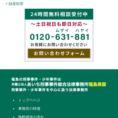
財産犯罪
トップページ
事務所の特徴
無料相談の流れ