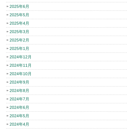
2025年6月
2025年5月
2025年4月
2025年3月
2025年2月
2025年1月
2024年12月
2024年11月
2024年10月
2024年9月
2024年8月
2024年7月
2024年6月
2024年5月
2024年4月