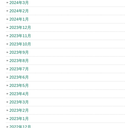
2024年3月
2024年2月
2024年1月
2023年12月
2023年11月
2023年10月
2023年9月
2023年8月
2023年7月
2023年6月
2023年5月
2023年4月
2023年3月
2023年2月
2023年1月
2022年12月