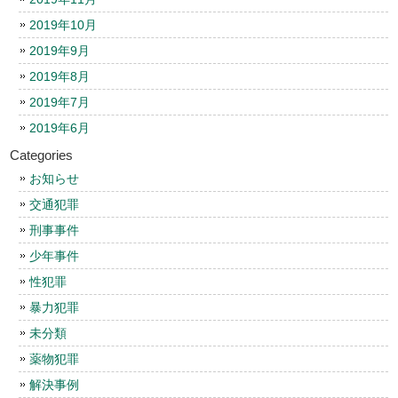
2019年10月
2019年9月
2019年8月
2019年7月
2019年6月
Categories
お知らせ
交通犯罪
刑事事件
少年事件
性犯罪
暴力犯罪
未分類
薬物犯罪
解決事例