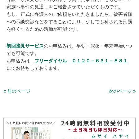
家族へ事件の見通しをご報告させていただくものです。
もし、正式に弁護人のご依頼をいただきましたら、被害者様
への示談交渉などをすることにより、少しでも科される刑罰
を軽くするための活動が可能です。
初回接見サービス
のお申込みは、早朝・深夜・年末年始いつ
でも可能です。
お申込みは
フリーダイヤル ０１２０－６３１－８８１
にてお待ちしております。
« 前のページ
次のページ »