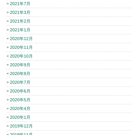
2021年7月
2021年3月
2021年2月
2021年1月
2020年12月
2020年11月
2020年10月
2020年9月
2020年8月
2020年7月
2020年6月
2020年5月
2020年4月
2020年1月
2019年12月
2019年11月