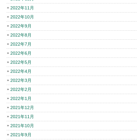
2022年11月
2022年10月
2022年9月
2022年8月
2022年7月
2022年6月
2022年5月
2022年4月
2022年3月
2022年2月
2022年1月
2021年12月
2021年11月
2021年10月
2021年9月