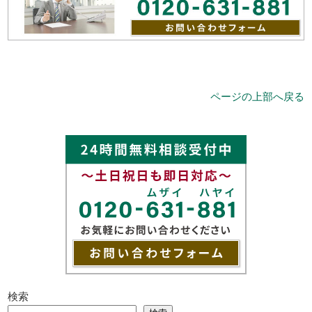
ページの上部へ戻る
検索