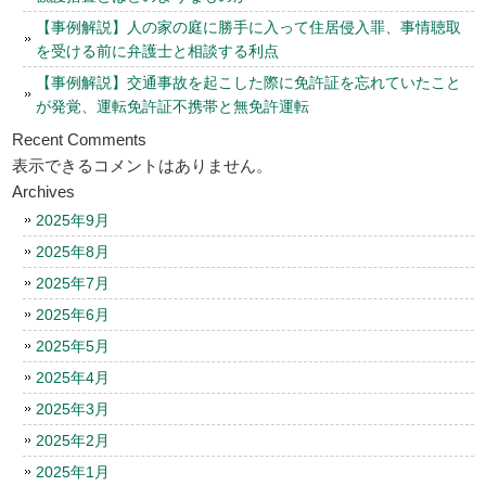
【事例解説】人の家の庭に勝手に入って住居侵入罪、事情聴取
を受ける前に弁護士と相談する利点
【事例解説】交通事故を起こした際に免許証を忘れていたこと
が発覚、運転免許証不携帯と無免許運転
Recent Comments
表示できるコメントはありません。
Archives
2025年9月
2025年8月
2025年7月
2025年6月
2025年5月
2025年4月
2025年3月
2025年2月
2025年1月