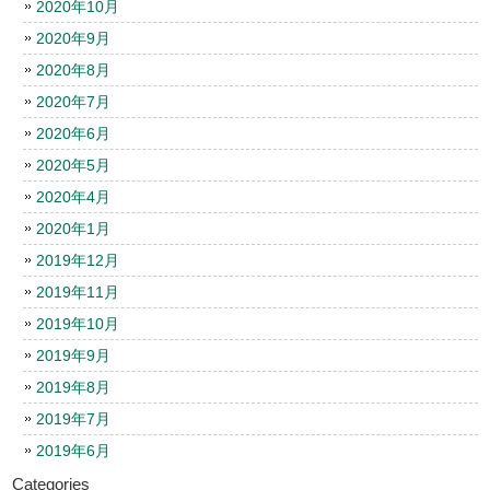
2020年10月
2020年9月
2020年8月
2020年7月
2020年6月
2020年5月
2020年4月
2020年1月
2019年12月
2019年11月
2019年10月
2019年9月
2019年8月
2019年7月
2019年6月
Categories