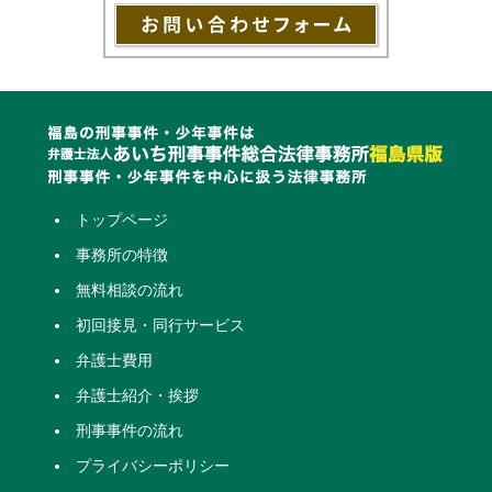
トップページ
事務所の特徴
無料相談の流れ
初回接見・同行サービス
弁護士費用
弁護士紹介・挨拶
刑事事件の流れ
プライバシーポリシー