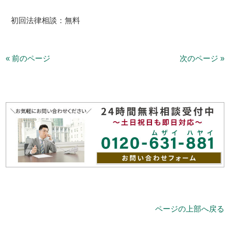
初回法律相談：無料
« 前のページ
次のページ »
ページの上部へ戻る