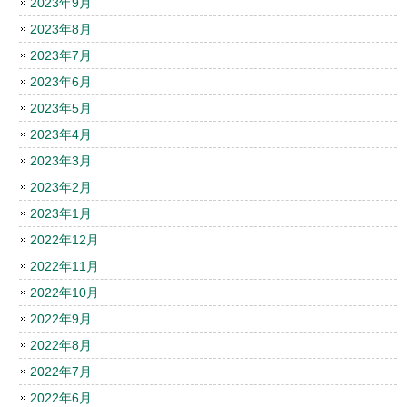
2023年9月
2023年8月
2023年7月
2023年6月
2023年5月
2023年4月
2023年3月
2023年2月
2023年1月
2022年12月
2022年11月
2022年10月
2022年9月
2022年8月
2022年7月
2022年6月