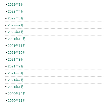
2022年5月
2022年4月
2022年3月
2022年2月
2022年1月
2021年12月
2021年11月
2021年10月
2021年9月
2021年7月
2021年3月
2021年2月
2021年1月
2020年12月
2020年11月