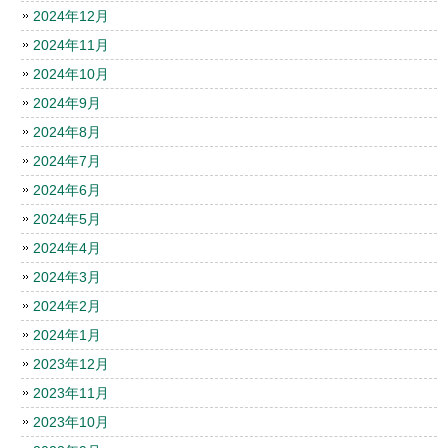
2024年12月
2024年11月
2024年10月
2024年9月
2024年8月
2024年7月
2024年6月
2024年5月
2024年4月
2024年3月
2024年2月
2024年1月
2023年12月
2023年11月
2023年10月