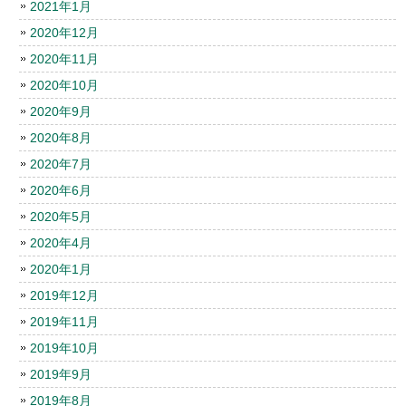
2021年1月
2020年12月
2020年11月
2020年10月
2020年9月
2020年8月
2020年7月
2020年6月
2020年5月
2020年4月
2020年1月
2019年12月
2019年11月
2019年10月
2019年9月
2019年8月