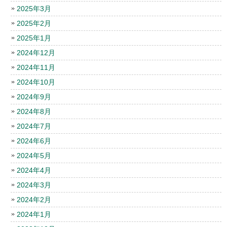
2025年3月
2025年2月
2025年1月
2024年12月
2024年11月
2024年10月
2024年9月
2024年8月
2024年7月
2024年6月
2024年5月
2024年4月
2024年3月
2024年2月
2024年1月