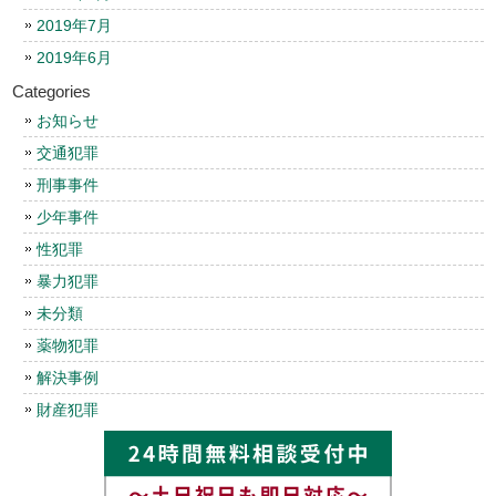
2019年7月
2019年6月
Categories
お知らせ
交通犯罪
刑事事件
少年事件
性犯罪
暴力犯罪
未分類
薬物犯罪
解決事例
財産犯罪