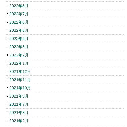
2022年8月
2022年7月
2022年6月
2022年5月
2022年4月
2022年3月
2022年2月
2022年1月
2021年12月
2021年11月
2021年10月
2021年9月
2021年7月
2021年3月
2021年2月