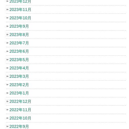
2023年12月
2023年11月
2023年10月
2023年9月
2023年8月
2023年7月
2023年6月
2023年5月
2023年4月
2023年3月
2023年2月
2023年1月
2022年12月
2022年11月
2022年10月
2022年9月