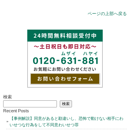
ページの上部へ戻る
検索
検索
Recent Posts
【事例解説】同意があると勘違いし、恐怖で動けない相手にわ
いせつな行為をして不同意わいせつ罪