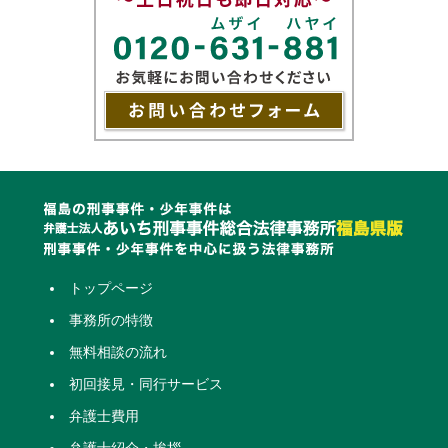
トップページ
事務所の特徴
無料相談の流れ
初回接見・同行サービス
弁護士費用
弁護士紹介・挨拶