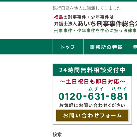
銀行口座を他人に譲渡してしまった
検索