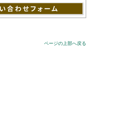
ページの上部へ戻る