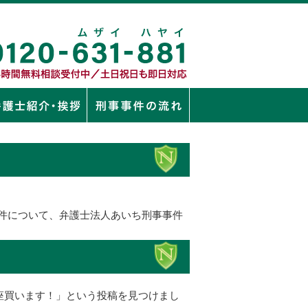
件について、弁護士法人あいち刑事事件
座買います！」という投稿を見つけまし