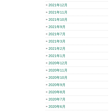
2021年12月
2021年11月
2021年10月
2021年9月
2021年7月
2021年3月
2021年2月
2021年1月
2020年12月
2020年11月
2020年10月
2020年9月
2020年8月
2020年7月
2020年6月