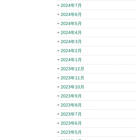
2024年7月
2024年6月
2024年5月
2024年4月
2024年3月
2024年2月
2024年1月
2023年12月
2023年11月
2023年10月
2023年9月
2023年8月
2023年7月
2023年6月
2023年5月