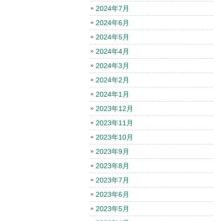
2024年7月
2024年6月
2024年5月
2024年4月
2024年3月
2024年2月
2024年1月
2023年12月
2023年11月
2023年10月
2023年9月
2023年8月
2023年7月
2023年6月
2023年5月