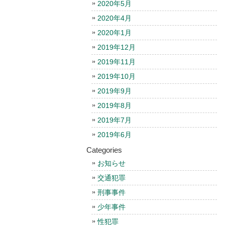
2020年5月
2020年4月
2020年1月
2019年12月
2019年11月
2019年10月
2019年9月
2019年8月
2019年7月
2019年6月
Categories
お知らせ
交通犯罪
刑事事件
少年事件
性犯罪