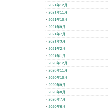
2021年12月
2021年11月
2021年10月
2021年9月
2021年7月
2021年3月
2021年2月
2021年1月
2020年12月
2020年11月
2020年10月
2020年9月
2020年8月
2020年7月
2020年6月