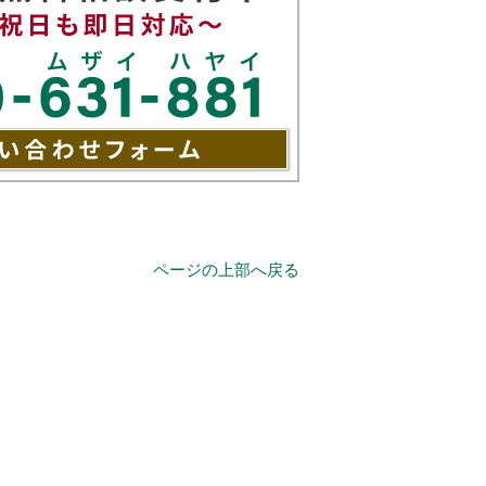
ページの上部へ戻る