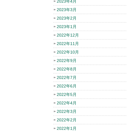
2023年4月
2023年3月
2023年2月
2023年1月
2022年12月
2022年11月
2022年10月
2022年9月
2022年8月
2022年7月
2022年6月
2022年5月
2022年4月
2022年3月
2022年2月
2022年1月