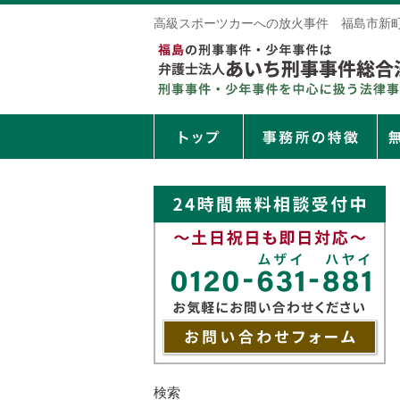
高級スポーツカーへの放火事件 福島市新
検索