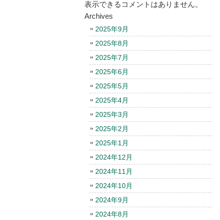
表示できるコメントはありません。
Archives
2025年9月
2025年8月
2025年7月
2025年6月
2025年5月
2025年4月
2025年3月
2025年2月
2025年1月
2024年12月
2024年11月
2024年10月
2024年9月
2024年8月