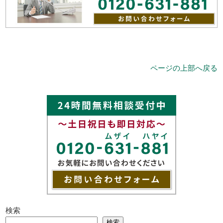
ページの上部へ戻る
検索
検索