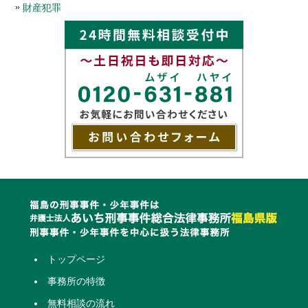
財産犯罪
トップページ
事務所の特徴
無料相談の流れ