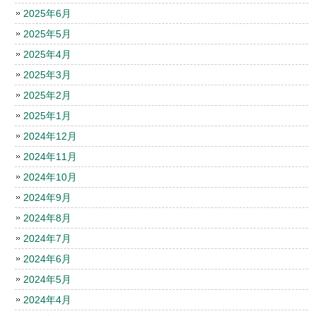
2025年6月
2025年5月
2025年4月
2025年3月
2025年2月
2025年1月
2024年12月
2024年11月
2024年10月
2024年9月
2024年8月
2024年7月
2024年6月
2024年5月
2024年4月