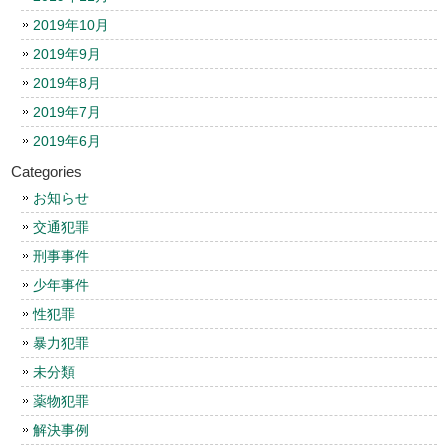
2019年10月
2019年9月
2019年8月
2019年7月
2019年6月
Categories
お知らせ
交通犯罪
刑事事件
少年事件
性犯罪
暴力犯罪
未分類
薬物犯罪
解決事例