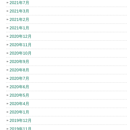
2021年7月
2021年3月
2021年2月
2021年1月
2020年12月
2020年11月
2020年10月
2020年9月
2020年8月
2020年7月
2020年6月
2020年5月
2020年4月
2020年1月
2019年12月
2019年11月