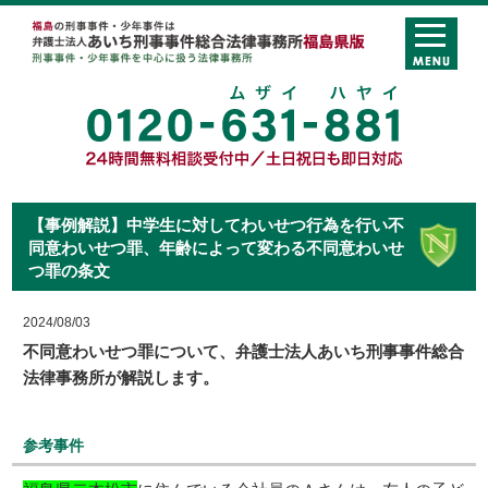
【事例解説】中学生に対してわいせつ行為を行い不
同意わいせつ罪、年齢によって変わる不同意わいせ
つ罪の条文
2024/08/03
不同意わいせつ罪について、弁護士法人あいち刑事事件総合
法律事務所が解説します。
参考事件