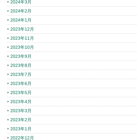
2024年3月
2024年2月
2024年1月
2023年12月
2023年11月
2023年10月
2023年9月
2023年8月
2023年7月
2023年6月
2023年5月
2023年4月
2023年3月
2023年2月
2023年1月
2022年12月