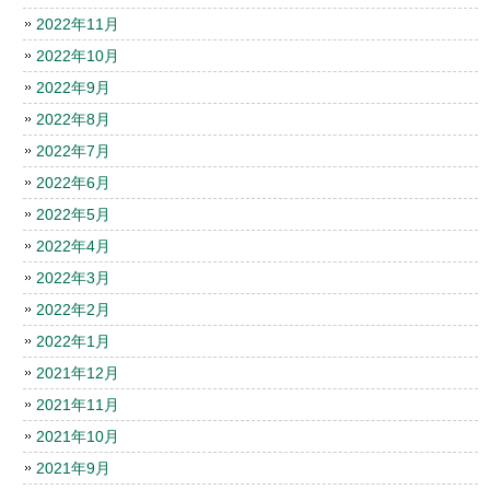
2022年11月
2022年10月
2022年9月
2022年8月
2022年7月
2022年6月
2022年5月
2022年4月
2022年3月
2022年2月
2022年1月
2021年12月
2021年11月
2021年10月
2021年9月