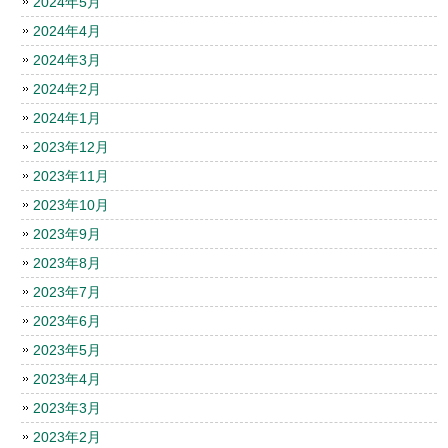
2024年5月
2024年4月
2024年3月
2024年2月
2024年1月
2023年12月
2023年11月
2023年10月
2023年9月
2023年8月
2023年7月
2023年6月
2023年5月
2023年4月
2023年3月
2023年2月