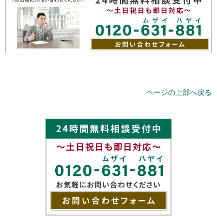
ページの上部へ戻る