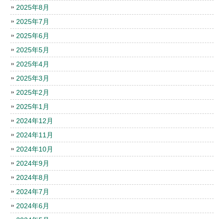
2025年8月
2025年7月
2025年6月
2025年5月
2025年4月
2025年3月
2025年2月
2025年1月
2024年12月
2024年11月
2024年10月
2024年9月
2024年8月
2024年7月
2024年6月