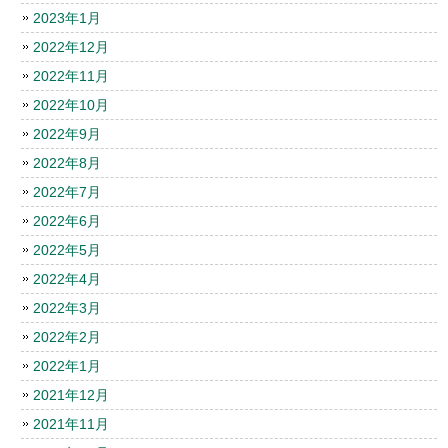
2023年1月
2022年12月
2022年11月
2022年10月
2022年9月
2022年8月
2022年7月
2022年6月
2022年5月
2022年4月
2022年3月
2022年2月
2022年1月
2021年12月
2021年11月