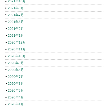
2021年10月
2021年9月
2021年7月
2021年3月
2021年2月
2021年1月
2020年12月
2020年11月
2020年10月
2020年9月
2020年8月
2020年7月
2020年6月
2020年5月
2020年4月
2020年1月