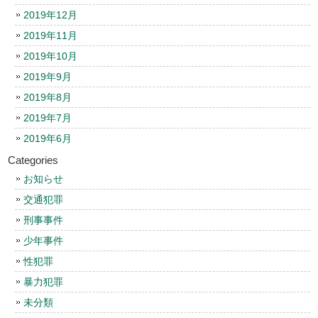
2019年12月
2019年11月
2019年10月
2019年9月
2019年8月
2019年7月
2019年6月
Categories
お知らせ
交通犯罪
刑事事件
少年事件
性犯罪
暴力犯罪
未分類