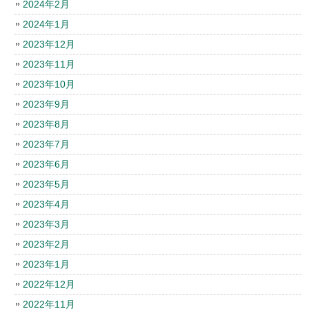
2024年2月
2024年1月
2023年12月
2023年11月
2023年10月
2023年9月
2023年8月
2023年7月
2023年6月
2023年5月
2023年4月
2023年3月
2023年2月
2023年1月
2022年12月
2022年11月