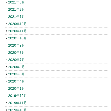
2021年3月
2021年2月
2021年1月
2020年12月
2020年11月
2020年10月
2020年9月
2020年8月
2020年7月
2020年6月
2020年5月
2020年4月
2020年1月
2019年12月
2019年11月
2019年10月