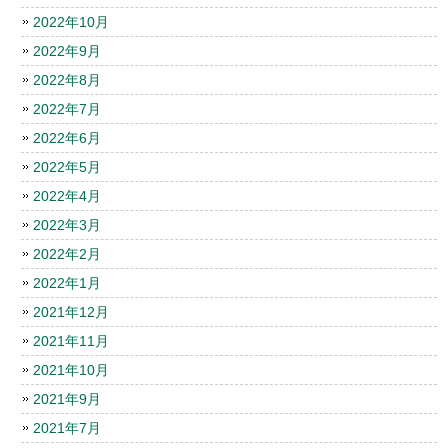
2022年10月
2022年9月
2022年8月
2022年7月
2022年6月
2022年5月
2022年4月
2022年3月
2022年2月
2022年1月
2021年12月
2021年11月
2021年10月
2021年9月
2021年7月