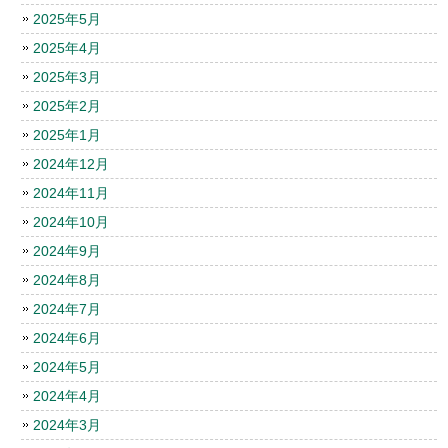
2025年5月
2025年4月
2025年3月
2025年2月
2025年1月
2024年12月
2024年11月
2024年10月
2024年9月
2024年8月
2024年7月
2024年6月
2024年5月
2024年4月
2024年3月