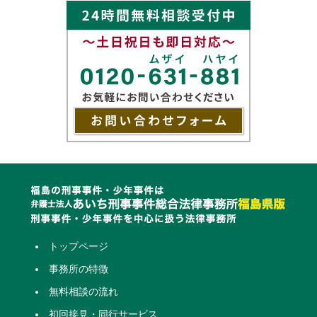
トップページ
事務所の特徴
無料相談の流れ
初回接見・同行サービス