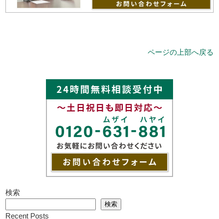
ページの上部へ戻る
検索
検索
Recent Posts