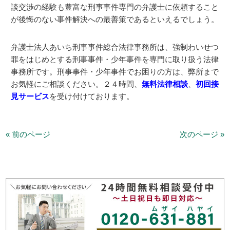
談交渉の経験も豊富な刑事事件専門の弁護士に依頼すること
が後悔のない事件解決への最善策であるといえるでしょう。
弁護士法人あいち刑事事件総合法律事務所は、強制わいせつ
罪をはじめとする刑事事件・少年事件を専門に取り扱う法律
事務所です。刑事事件・少年事件でお困りの方は、弊所まで
お気軽にご相談ください。２４時間、
無料法律相談
、
初回接
見サービス
を受け付けております。
« 前のページ
次のページ »