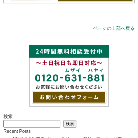
ページの上部へ戻る
検索
検索
Recent Posts