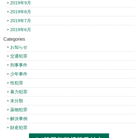
2019年9月
2019年8月
2019年7月
2019年6月
Categories
お知らせ
交通犯罪
刑事事件
少年事件
性犯罪
暴力犯罪
未分類
薬物犯罪
解決事例
財産犯罪