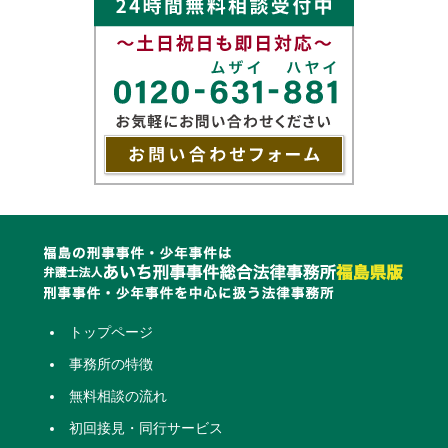
トップページ
事務所の特徴
無料相談の流れ
初回接見・同行サービス