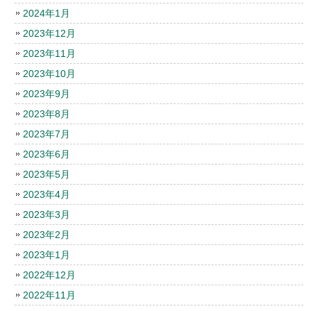
2024年1月
2023年12月
2023年11月
2023年10月
2023年9月
2023年8月
2023年7月
2023年6月
2023年5月
2023年4月
2023年3月
2023年2月
2023年1月
2022年12月
2022年11月