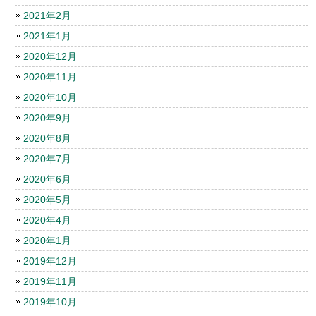
2021年2月
2021年1月
2020年12月
2020年11月
2020年10月
2020年9月
2020年8月
2020年7月
2020年6月
2020年5月
2020年4月
2020年1月
2019年12月
2019年11月
2019年10月