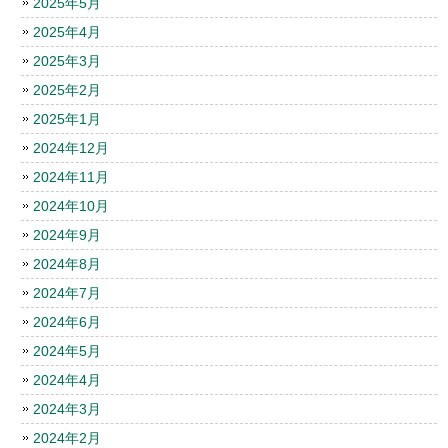
2025年5月
2025年4月
2025年3月
2025年2月
2025年1月
2024年12月
2024年11月
2024年10月
2024年9月
2024年8月
2024年7月
2024年6月
2024年5月
2024年4月
2024年3月
2024年2月