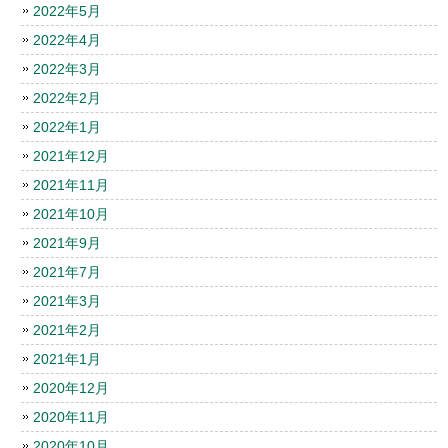
2022年5月
2022年4月
2022年3月
2022年2月
2022年1月
2021年12月
2021年11月
2021年10月
2021年9月
2021年7月
2021年3月
2021年2月
2021年1月
2020年12月
2020年11月
2020年10月