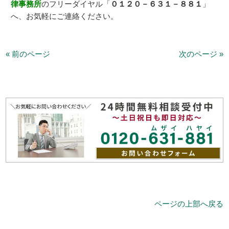
律事務所
のフリーダイヤル「
０１２０－６３１－８８１
」
へ、お気軽にご連絡ください。
« 前のページ
次のページ »
ページの上部へ戻る