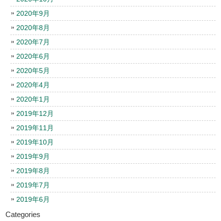
2020年9月
2020年8月
2020年7月
2020年6月
2020年5月
2020年4月
2020年1月
2019年12月
2019年11月
2019年10月
2019年9月
2019年8月
2019年7月
2019年6月
Categories