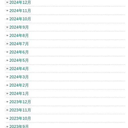
2024年12月
2024年11月
2024年10月
2024年9月
2024年8月
2024年7月
2024年6月
2024年5月
2024年4月
2024年3月
2024年2月
2024年1月
2023年12月
2023年11月
2023年10月
2023年9月