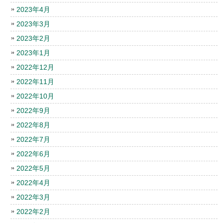
2023年4月
2023年3月
2023年2月
2023年1月
2022年12月
2022年11月
2022年10月
2022年9月
2022年8月
2022年7月
2022年6月
2022年5月
2022年4月
2022年3月
2022年2月