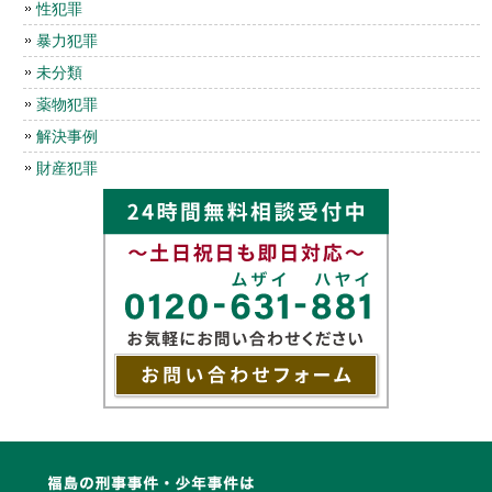
性犯罪
暴力犯罪
未分類
薬物犯罪
解決事例
財産犯罪