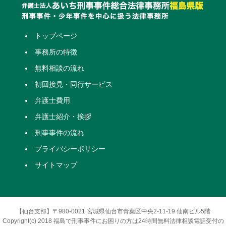
トップページ
事務所の特徴
無料相談の流れ
初回接見・同行サービス
弁護士費用
弁護士紹介・挨拶
刑事事件の流れ
プライバシーポリシー
サイトマップ
【仙台支部】〒980-0021 宮城県仙台市青葉区中央2-11-19 仙南ビル5階
Copyright(c) 2018 福島で刑事事件にお困りの方は24時間無料法律相談電話受付の