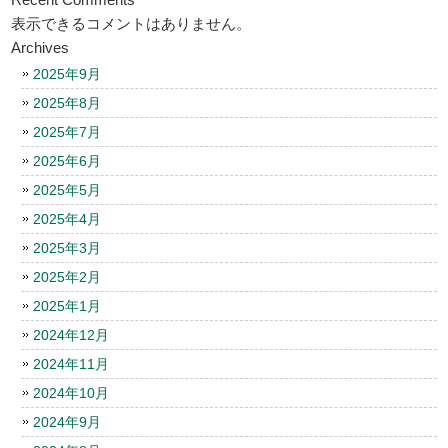
表示できるコメントはありません。
Archives
2025年9月
2025年8月
2025年7月
2025年6月
2025年5月
2025年4月
2025年3月
2025年2月
2025年1月
2024年12月
2024年11月
2024年10月
2024年9月