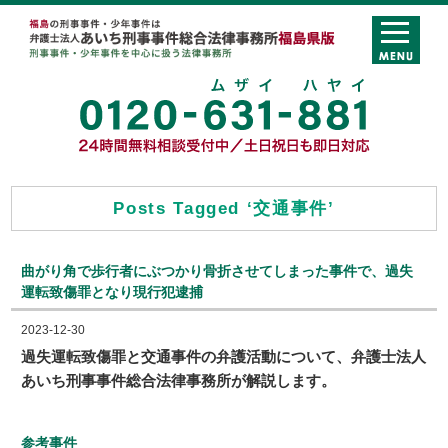
Posts Tagged ‘交通事件’
曲がり角で歩行者にぶつかり骨折させてしまった事件で、過失
運転致傷罪となり現行犯逮捕
2023-12-30
過失運転致傷罪と交通事件の弁護活動について、弁護士法人
あいち刑事事件総合法律事務所が解説します。
参考事件