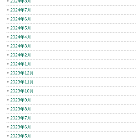
2024年8月
2024年7月
2024年6月
2024年5月
2024年4月
2024年3月
2024年2月
2024年1月
2023年12月
2023年11月
2023年10月
2023年9月
2023年8月
2023年7月
2023年6月
2023年5月