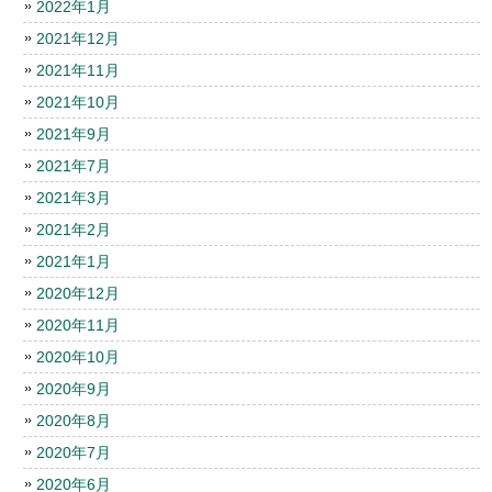
2022年1月
2021年12月
2021年11月
2021年10月
2021年9月
2021年7月
2021年3月
2021年2月
2021年1月
2020年12月
2020年11月
2020年10月
2020年9月
2020年8月
2020年7月
2020年6月