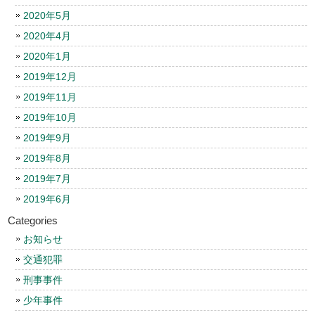
2020年5月
2020年4月
2020年1月
2019年12月
2019年11月
2019年10月
2019年9月
2019年8月
2019年7月
2019年6月
Categories
お知らせ
交通犯罪
刑事事件
少年事件