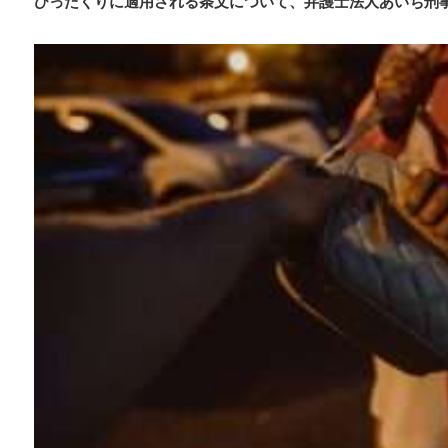
ひったくりに適用される条文について、弁護士法人あいち刑