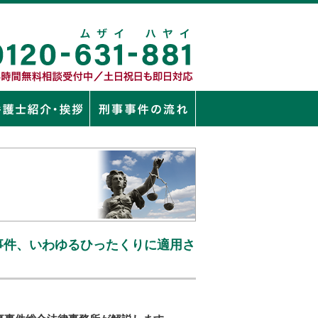
事件、いわゆるひったくりに適用さ