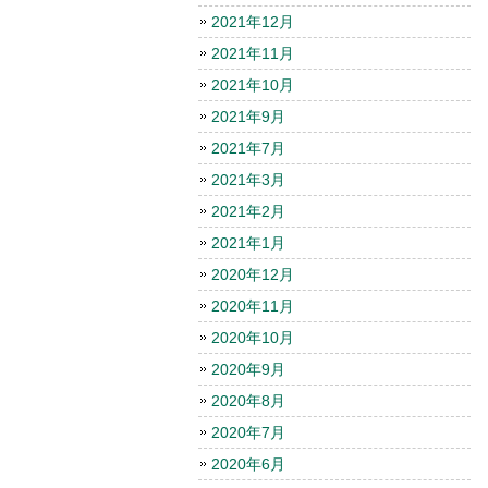
2021年12月
2021年11月
2021年10月
2021年9月
2021年7月
2021年3月
2021年2月
2021年1月
2020年12月
2020年11月
2020年10月
2020年9月
2020年8月
2020年7月
2020年6月