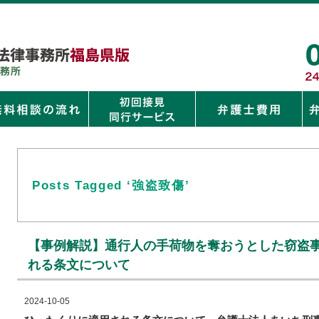
Posts Tagged ‘強盗致傷’
【事例解説】通行人の手荷物を奪おうとした窃盗
れる条文について
2024-10-05