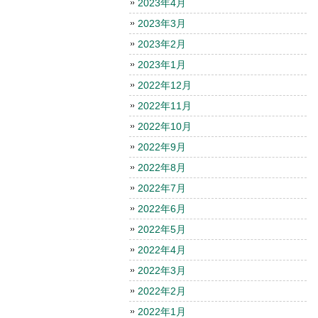
2023年4月
2023年3月
2023年2月
2023年1月
2022年12月
2022年11月
2022年10月
2022年9月
2022年8月
2022年7月
2022年6月
2022年5月
2022年4月
2022年3月
2022年2月
2022年1月