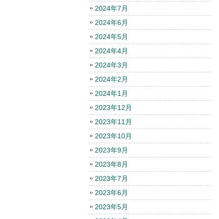
2024年7月
2024年6月
2024年5月
2024年4月
2024年3月
2024年2月
2024年1月
2023年12月
2023年11月
2023年10月
2023年9月
2023年8月
2023年7月
2023年6月
2023年5月