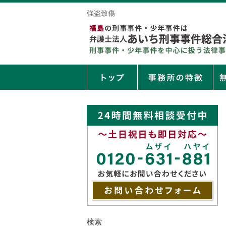
強盗致傷
検索