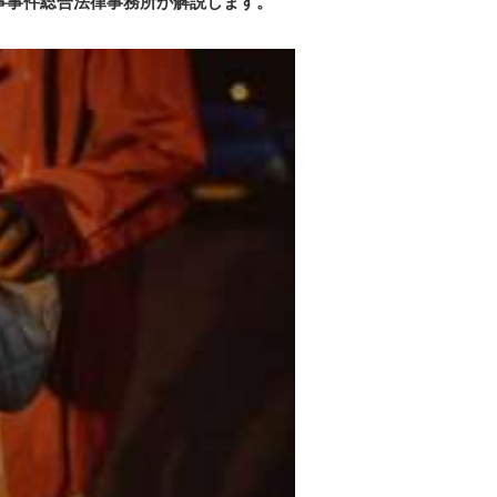
事事件総合法律事務所が解説します。