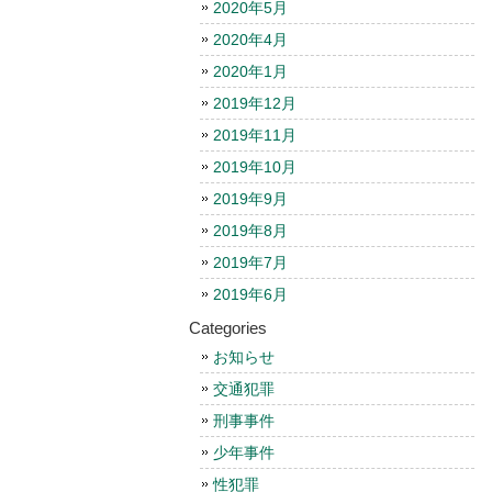
2020年5月
2020年4月
2020年1月
2019年12月
2019年11月
2019年10月
2019年9月
2019年8月
2019年7月
2019年6月
Categories
お知らせ
交通犯罪
刑事事件
少年事件
性犯罪