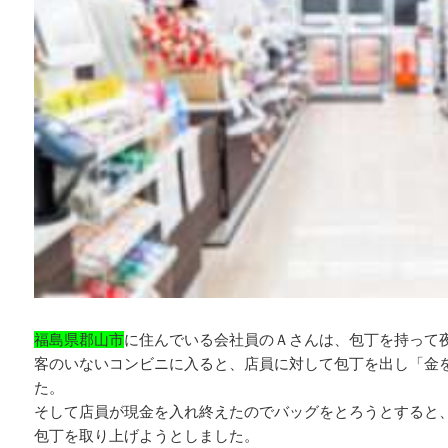
福島県郡山市
に住んでいる会社員のＡさんは、包丁を持って
客のいないコンビニに入ると、店員に対して包丁を出し「金
た。
そして店員が現金を入れ終えたのでバッグをとろうとすると
包丁を取り上げようとしました。