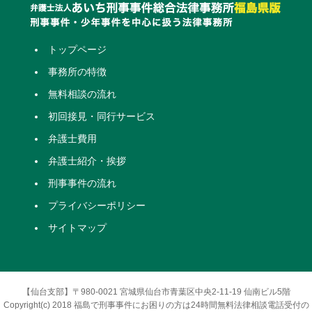
トップページ
事務所の特徴
無料相談の流れ
初回接見・同行サービス
弁護士費用
弁護士紹介・挨拶
刑事事件の流れ
プライバシーポリシー
サイトマップ
【仙台支部】〒980-0021 宮城県仙台市青葉区中央2-11-19 仙南ビル5階
Copyright(c) 2018 福島で刑事事件にお困りの方は24時間無料法律相談電話受付の