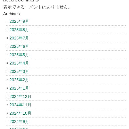
表示できるコメントはありません。
Archives
2025年9月
2025年8月
2025年7月
2025年6月
2025年5月
2025年4月
2025年3月
2025年2月
2025年1月
2024年12月
2024年11月
2024年10月
2024年9月