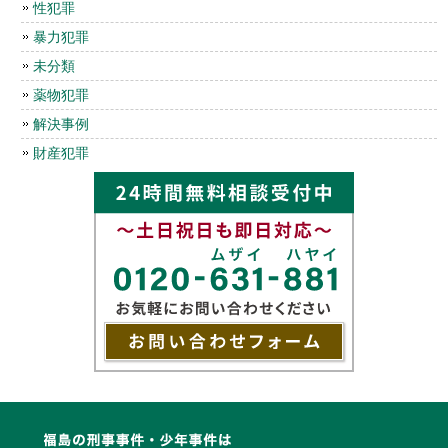
性犯罪
暴力犯罪
未分類
薬物犯罪
解決事例
財産犯罪