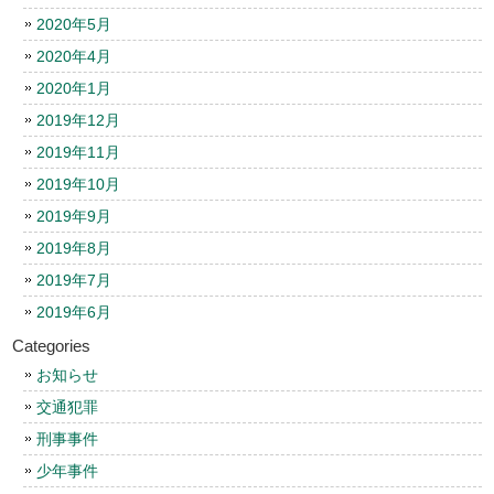
2020年5月
2020年4月
2020年1月
2019年12月
2019年11月
2019年10月
2019年9月
2019年8月
2019年7月
2019年6月
Categories
お知らせ
交通犯罪
刑事事件
少年事件