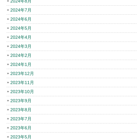
2024年8月
2024年7月
2024年6月
2024年5月
2024年4月
2024年3月
2024年2月
2024年1月
2023年12月
2023年11月
2023年10月
2023年9月
2023年8月
2023年7月
2023年6月
2023年5月