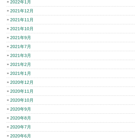
2022年1月
2021年12月
2021年11月
2021年10月
2021年9月
2021年7月
2021年3月
2021年2月
2021年1月
2020年12月
2020年11月
2020年10月
2020年9月
2020年8月
2020年7月
2020年6月