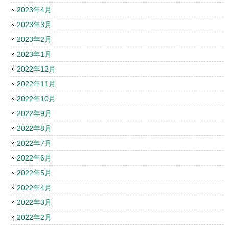
2023年4月
2023年3月
2023年2月
2023年1月
2022年12月
2022年11月
2022年10月
2022年9月
2022年8月
2022年7月
2022年6月
2022年5月
2022年4月
2022年3月
2022年2月