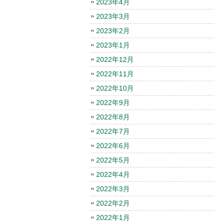
2023年4月
2023年3月
2023年2月
2023年1月
2022年12月
2022年11月
2022年10月
2022年9月
2022年8月
2022年7月
2022年6月
2022年5月
2022年4月
2022年3月
2022年2月
2022年1月