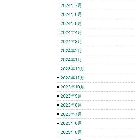
2024年7月
2024年6月
2024年5月
2024年4月
2024年3月
2024年2月
2024年1月
2023年12月
2023年11月
2023年10月
2023年9月
2023年8月
2023年7月
2023年6月
2023年5月