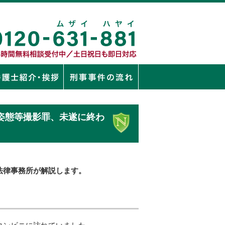
姿態等撮影罪、未遂に終わ
法律事務所が解説します。