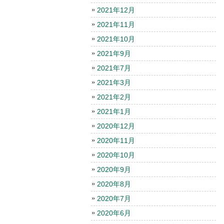
2021年12月
2021年11月
2021年10月
2021年9月
2021年7月
2021年3月
2021年2月
2021年1月
2020年12月
2020年11月
2020年10月
2020年9月
2020年8月
2020年7月
2020年6月