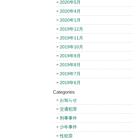
2020年5月
2020年4月
2020年1月
2019年12月
2019年11月
2019年10月
2019年9月
2019年8月
2019年7月
2019年6月
Categories
お知らせ
交通犯罪
刑事事件
少年事件
性犯罪