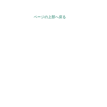
ページの上部へ戻る