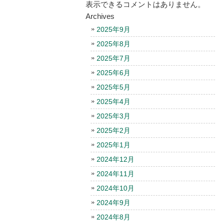
表示できるコメントはありません。
Archives
2025年9月
2025年8月
2025年7月
2025年6月
2025年5月
2025年4月
2025年3月
2025年2月
2025年1月
2024年12月
2024年11月
2024年10月
2024年9月
2024年8月