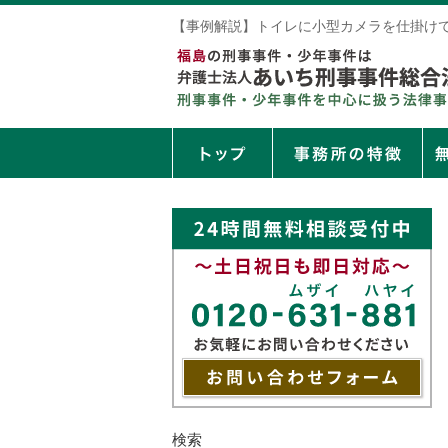
【事例解説】トイレに小型カメラを仕掛け
検索