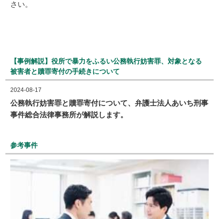
さい。
【事例解説】役所で暴力をふるい公務執行妨害罪、対象となる
被害者と贖罪寄付の手続きについて
2024-08-17
公務執行妨害罪と贖罪寄付について、弁護士法人あいち刑事
事件総合法律事務所が解説します。
参考事件