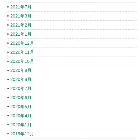
2021年7月
2021年3月
2021年2月
2021年1月
2020年12月
2020年11月
2020年10月
2020年9月
2020年8月
2020年7月
2020年6月
2020年5月
2020年4月
2020年1月
2019年12月