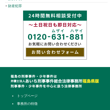
財産犯罪
トップページ
事務所の特徴