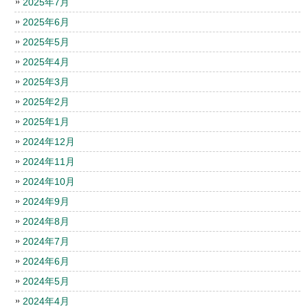
2025年7月
2025年6月
2025年5月
2025年4月
2025年3月
2025年2月
2025年1月
2024年12月
2024年11月
2024年10月
2024年9月
2024年8月
2024年7月
2024年6月
2024年5月
2024年4月