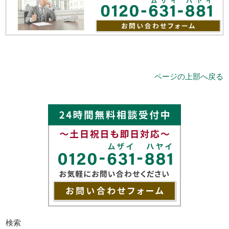
ページの上部へ戻る
検索