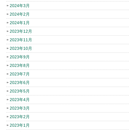
2024年3月
2024年2月
2024年1月
2023年12月
2023年11月
2023年10月
2023年9月
2023年8月
2023年7月
2023年6月
2023年5月
2023年4月
2023年3月
2023年2月
2023年1月