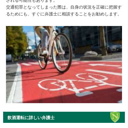
される可能性もあります。
交通犯罪となってしまった際は、自身の状況を正確に把握す
るためにも、すぐに弁護士に相談することをお勧めします。
飲酒運転に詳しい弁護士