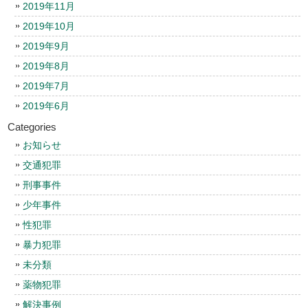
2019年11月
2019年10月
2019年9月
2019年8月
2019年7月
2019年6月
Categories
お知らせ
交通犯罪
刑事事件
少年事件
性犯罪
暴力犯罪
未分類
薬物犯罪
解決事例