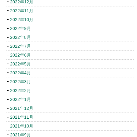
2022年12月
2022年11月
2022年10月
2022年9月
2022年8月
2022年7月
2022年6月
2022年5月
2022年4月
2022年3月
2022年2月
2022年1月
2021年12月
2021年11月
2021年10月
2021年9月