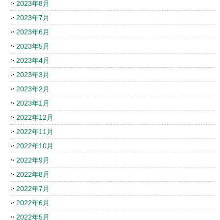
2023年8月
2023年7月
2023年6月
2023年5月
2023年4月
2023年3月
2023年2月
2023年1月
2022年12月
2022年11月
2022年10月
2022年9月
2022年8月
2022年7月
2022年6月
2022年5月