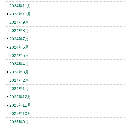
2024年11月
2024年10月
2024年9月
2024年8月
2024年7月
2024年6月
2024年5月
2024年4月
2024年3月
2024年2月
2024年1月
2023年12月
2023年11月
2023年10月
2023年9月