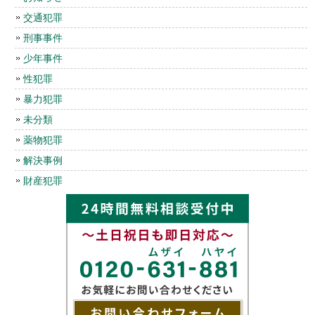
交通犯罪
刑事事件
少年事件
性犯罪
暴力犯罪
未分類
薬物犯罪
解決事例
財産犯罪