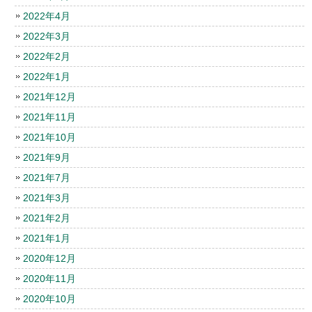
2022年4月
2022年3月
2022年2月
2022年1月
2021年12月
2021年11月
2021年10月
2021年9月
2021年7月
2021年3月
2021年2月
2021年1月
2020年12月
2020年11月
2020年10月