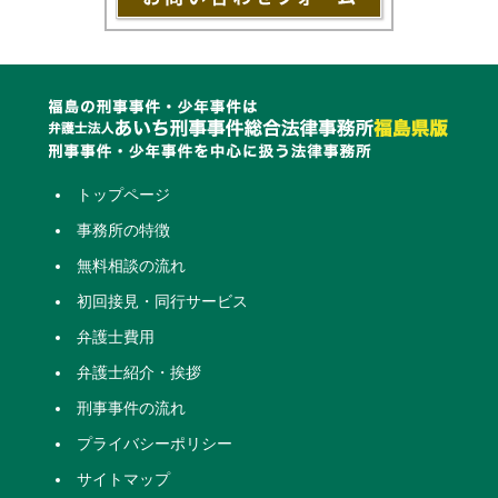
トップページ
事務所の特徴
無料相談の流れ
初回接見・同行サービス
弁護士費用
弁護士紹介・挨拶
刑事事件の流れ
プライバシーポリシー
サイトマップ