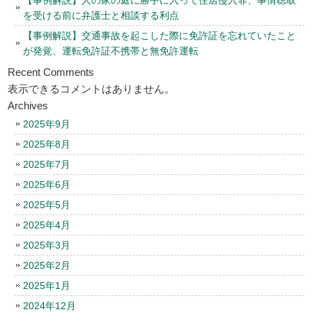
を受ける前に弁護士と相談する利点
【事例解説】交通事故を起こした際に免許証を忘れていたこと
が発覚、運転免許証不携帯と無免許運転
Recent Comments
表示できるコメントはありません。
Archives
2025年9月
2025年8月
2025年7月
2025年6月
2025年5月
2025年4月
2025年3月
2025年2月
2025年1月
2024年12月