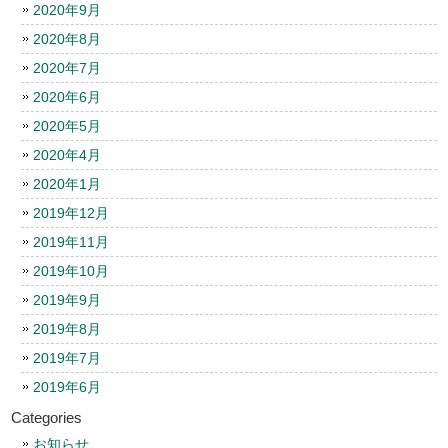
2020年9月
2020年8月
2020年7月
2020年6月
2020年5月
2020年4月
2020年1月
2019年12月
2019年11月
2019年10月
2019年9月
2019年8月
2019年7月
2019年6月
Categories
お知らせ