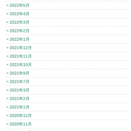
2022年5月
2022年4月
2022年3月
2022年2月
2022年1月
2021年12月
2021年11月
2021年10月
2021年9月
2021年7月
2021年3月
2021年2月
2021年1月
2020年12月
2020年11月