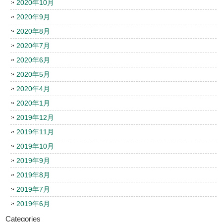
2020年10月
2020年9月
2020年8月
2020年7月
2020年6月
2020年5月
2020年4月
2020年1月
2019年12月
2019年11月
2019年10月
2019年9月
2019年8月
2019年7月
2019年6月
Categories