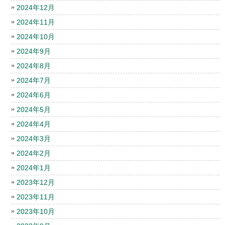
2024年12月
2024年11月
2024年10月
2024年9月
2024年8月
2024年7月
2024年6月
2024年5月
2024年4月
2024年3月
2024年2月
2024年1月
2023年12月
2023年11月
2023年10月