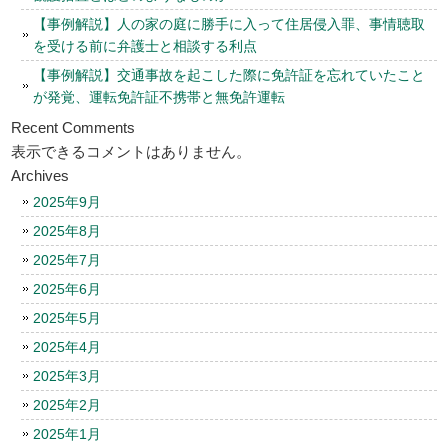
【事例解説】人の家の庭に勝手に入って住居侵入罪、事情聴取
を受ける前に弁護士と相談する利点
【事例解説】交通事故を起こした際に免許証を忘れていたこと
が発覚、運転免許証不携帯と無免許運転
Recent Comments
表示できるコメントはありません。
Archives
2025年9月
2025年8月
2025年7月
2025年6月
2025年5月
2025年4月
2025年3月
2025年2月
2025年1月