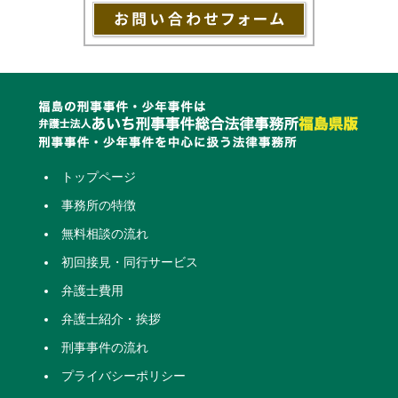
トップページ
事務所の特徴
無料相談の流れ
初回接見・同行サービス
弁護士費用
弁護士紹介・挨拶
刑事事件の流れ
プライバシーポリシー