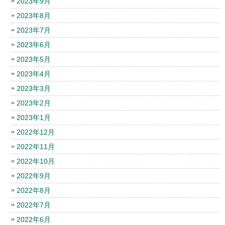
2023年9月
2023年8月
2023年7月
2023年6月
2023年5月
2023年4月
2023年3月
2023年2月
2023年1月
2022年12月
2022年11月
2022年10月
2022年9月
2022年8月
2022年7月
2022年6月