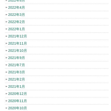
2022年5月
2022年4月
2022年3月
2022年2月
2022年1月
2021年12月
2021年11月
2021年10月
2021年9月
2021年7月
2021年3月
2021年2月
2021年1月
2020年12月
2020年11月
2020年10月