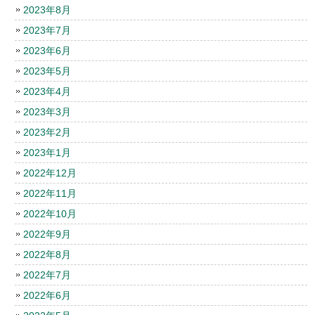
2023年8月
2023年7月
2023年6月
2023年5月
2023年4月
2023年3月
2023年2月
2023年1月
2022年12月
2022年11月
2022年10月
2022年9月
2022年8月
2022年7月
2022年6月