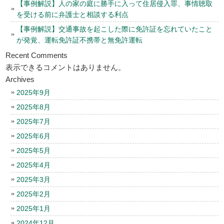
【事例解説】人の家の庭に勝手に入って住居侵入罪、事情聴取
を受ける前に弁護士と相談する利点
【事例解説】交通事故を起こした際に免許証を忘れていたこと
が発覚、運転免許証不携帯と無免許運転
Recent Comments
表示できるコメントはありません。
Archives
2025年9月
2025年8月
2025年7月
2025年6月
2025年5月
2025年4月
2025年3月
2025年2月
2025年1月
2024年12月