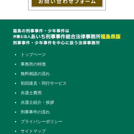
トップページ
事務所の特徴
無料相談の流れ
初回接見・同行サービス
弁護士費用
弁護士紹介・挨拶
刑事事件の流れ
プライバシーポリシー
サイトマップ