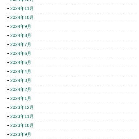
2024年11月
2024年10月
2024年9月
2024年8月
2024年7月
2024年6月
2024年5月
2024年4月
2024年3月
2024年2月
2024年1月
2023年12月
2023年11月
2023年10月
2023年9月