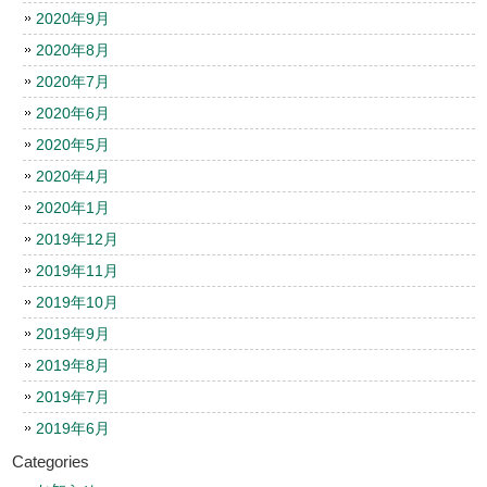
2020年9月
2020年8月
2020年7月
2020年6月
2020年5月
2020年4月
2020年1月
2019年12月
2019年11月
2019年10月
2019年9月
2019年8月
2019年7月
2019年6月
Categories