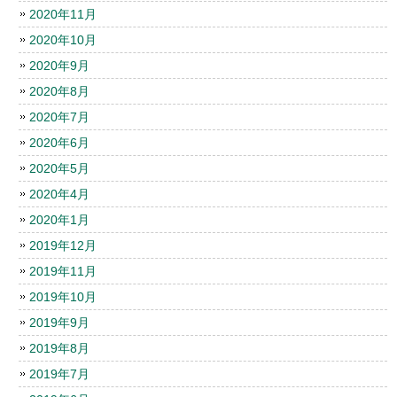
2020年11月
2020年10月
2020年9月
2020年8月
2020年7月
2020年6月
2020年5月
2020年4月
2020年1月
2019年12月
2019年11月
2019年10月
2019年9月
2019年8月
2019年7月