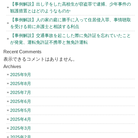
【事例解説】出し子をした高校生が窃盗罪で逮捕、少年事件の
観護措置とはどのようなものか
【事例解説】人の家の庭に勝手に入って住居侵入罪、事情聴取
を受ける前に弁護士と相談する利点
【事例解説】交通事故を起こした際に免許証を忘れていたこと
が発覚、運転免許証不携帯と無免許運転
Recent Comments
表示できるコメントはありません。
Archives
2025年9月
2025年8月
2025年7月
2025年6月
2025年5月
2025年4月
2025年3月
2025年2月