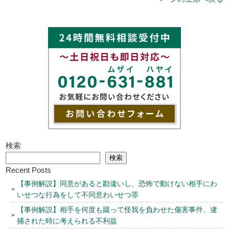
検索
検索
Recent Posts
【事例解説】同意があると勘違いし、恐怖で動けない相手にわ
いせつな行為をして不同意わいせつ罪
【事例解説】相手を何度も蹴って怪我を負わせた傷害事件、逮
捕された時に考えられる不利益