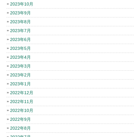
2023年10月
2023年9月
2023年8月
2023年7月
2023年6月
2023年5月
2023年4月
2023年3月
2023年2月
2023年1月
2022年12月
2022年11月
2022年10月
2022年9月
2022年8月
2022年7月