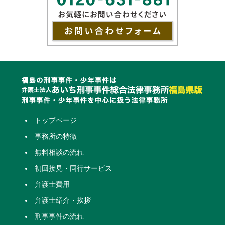
トップページ
事務所の特徴
無料相談の流れ
初回接見・同行サービス
弁護士費用
弁護士紹介・挨拶
刑事事件の流れ