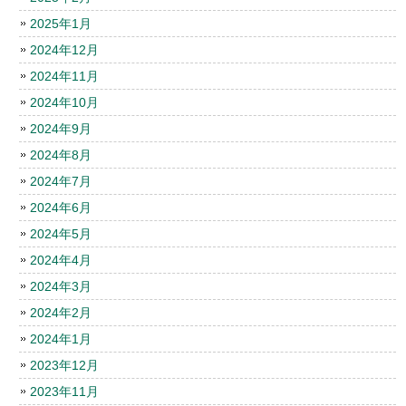
2025年1月
2024年12月
2024年11月
2024年10月
2024年9月
2024年8月
2024年7月
2024年6月
2024年5月
2024年4月
2024年3月
2024年2月
2024年1月
2023年12月
2023年11月