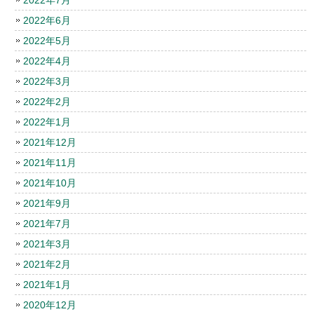
2022年6月
2022年5月
2022年4月
2022年3月
2022年2月
2022年1月
2021年12月
2021年11月
2021年10月
2021年9月
2021年7月
2021年3月
2021年2月
2021年1月
2020年12月