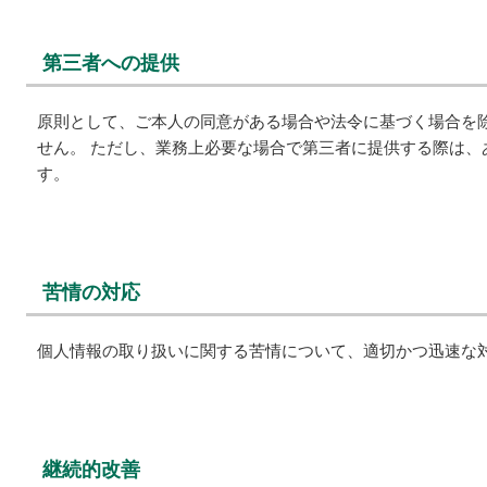
第三者への提供
原則として、ご本人の同意がある場合や法令に基づく場合を
せん。 ただし、業務上必要な場合で第三者に提供する際は、
す。
苦情の対応
個人情報の取り扱いに関する苦情について、適切かつ迅速な
継続的改善