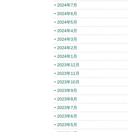
2024年7月
2024年6月
2024年5月
2024年4月
2024年3月
2024年2月
2024年1月
2023年12月
2023年11月
2023年10月
2023年9月
2023年8月
2023年7月
2023年6月
2023年5月