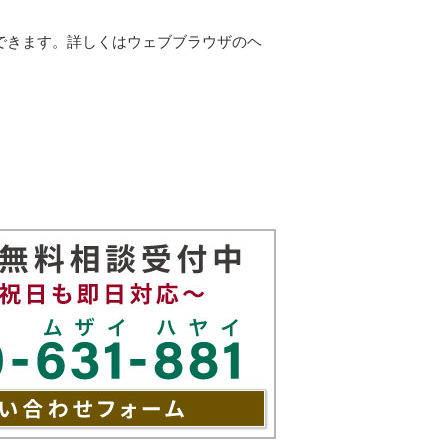
ができます。詳しくはウェブブラウザのヘ