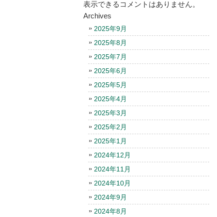
表示できるコメントはありません。
Archives
2025年9月
2025年8月
2025年7月
2025年6月
2025年5月
2025年4月
2025年3月
2025年2月
2025年1月
2024年12月
2024年11月
2024年10月
2024年9月
2024年8月