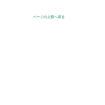
ページの上部へ戻る