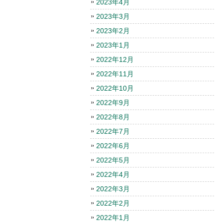
2023年4月
2023年3月
2023年2月
2023年1月
2022年12月
2022年11月
2022年10月
2022年9月
2022年8月
2022年7月
2022年6月
2022年5月
2022年4月
2022年3月
2022年2月
2022年1月