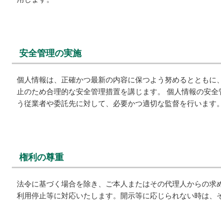
安全管理の実施
個人情報は、正確かつ最新の内容に保つよう努めるとともに、
止のため合理的な安全管理措置を講じます。 個人情報の安全
う従業者や委託先に対して、必要かつ適切な監督を行います
権利の尊重
法令に基づく場合を除き、ご本人またはその代理人からの求め
利用停止等に対応いたします。開示等に応じられない時は、