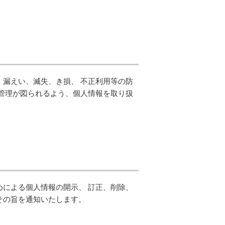
漏えい、滅失、き損、 不正利用等の防
管理が図られるよう、個人情報を取り扱
。
による個人情報の開示、 訂正、削除、
その旨を通知いたします。