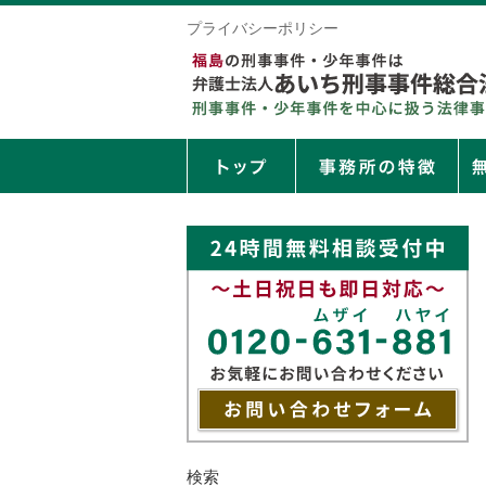
プライバシーポリシー
検索