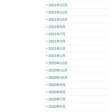
2021年12月
2021年11月
2021年10月
2021年9月
2021年7月
2021年3月
2021年2月
2021年1月
2020年12月
2020年11月
2020年10月
2020年9月
2020年8月
2020年7月
2020年6月