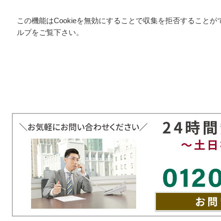
この機能はCookieを無効にすることで収集を拒否すること
ルプをご覧下さい。