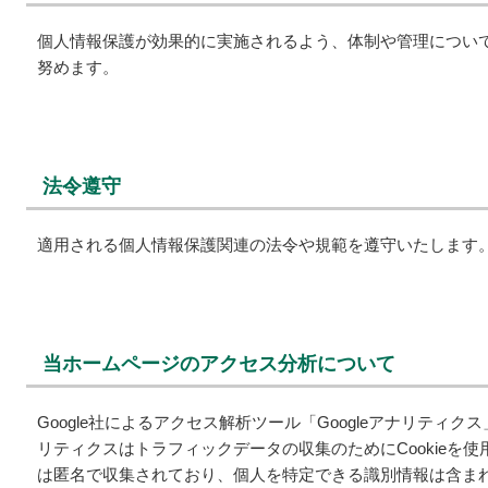
個人情報保護が効果的に実施されるよう、体制や管理につい
努めます。
法令遵守
適用される個人情報保護関連の法令や規範を遵守いたします
当ホームページのアクセス分析について
Google社によるアクセス解析ツール「Googleアナリティク
リティクスはトラフィックデータの収集のためにCookieを
は匿名で収集されており、個人を特定できる識別情報は含ま