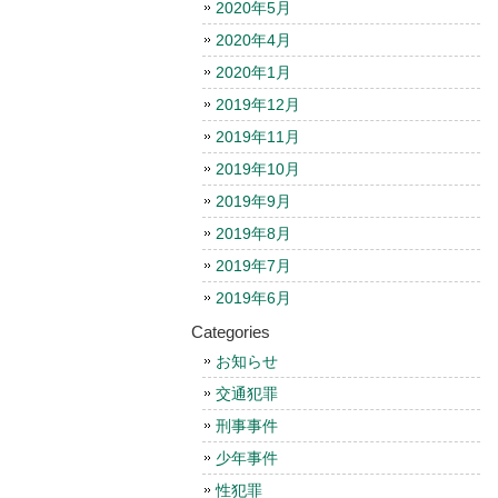
2020年5月
2020年4月
2020年1月
2019年12月
2019年11月
2019年10月
2019年9月
2019年8月
2019年7月
2019年6月
Categories
お知らせ
交通犯罪
刑事事件
少年事件
性犯罪