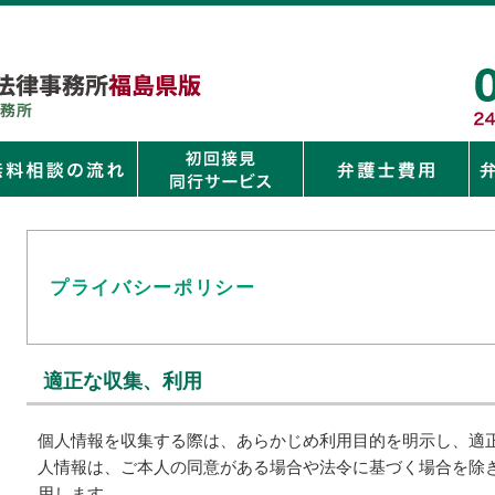
プライバシーポリシー
適正な収集、利用
個人情報を収集する際は、あらかじめ利用目的を明示し、適正
人情報は、ご本人の同意がある場合や法令に基づく場合を除き
用します。