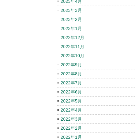
2023年4月
2023年3月
2023年2月
2023年1月
2022年12月
2022年11月
2022年10月
2022年9月
2022年8月
2022年7月
2022年6月
2022年5月
2022年4月
2022年3月
2022年2月
2022年1月