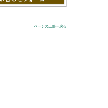
ページの上部へ戻る