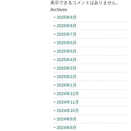
表示できるコメントはありません。
Archives
2025年9月
2025年8月
2025年7月
2025年6月
2025年5月
2025年4月
2025年3月
2025年2月
2025年1月
2024年12月
2024年11月
2024年10月
2024年9月
2024年8月