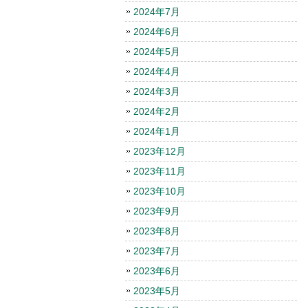
2024年7月
2024年6月
2024年5月
2024年4月
2024年3月
2024年2月
2024年1月
2023年12月
2023年11月
2023年10月
2023年9月
2023年8月
2023年7月
2023年6月
2023年5月