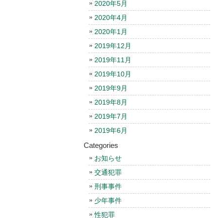
2020年5月
2020年4月
2020年1月
2019年12月
2019年11月
2019年10月
2019年9月
2019年8月
2019年7月
2019年6月
Categories
お知らせ
交通犯罪
刑事事件
少年事件
性犯罪