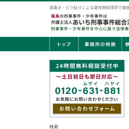
落書き・ビラ貼りによる建造物損壊罪で逮
検索