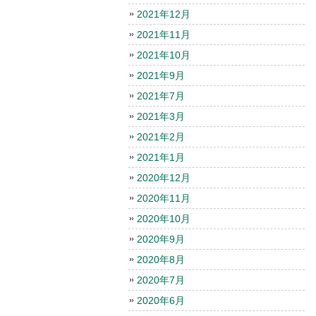
2021年12月
2021年11月
2021年10月
2021年9月
2021年7月
2021年3月
2021年2月
2021年1月
2020年12月
2020年11月
2020年10月
2020年9月
2020年8月
2020年7月
2020年6月