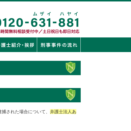
逮捕された場合について、
弁護士法人あ