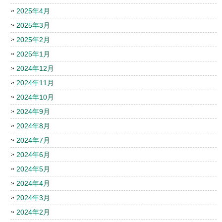
2025年4月
2025年3月
2025年2月
2025年1月
2024年12月
2024年11月
2024年10月
2024年9月
2024年8月
2024年7月
2024年6月
2024年5月
2024年4月
2024年3月
2024年2月