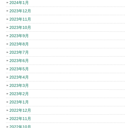
2024年1月
2023年12月
2023年11月
2023年10月
2023年9月
2023年8月
2023年7月
2023年6月
2023年5月
2023年4月
2023年3月
2023年2月
2023年1月
2022年12月
2022年11月
2022年10月