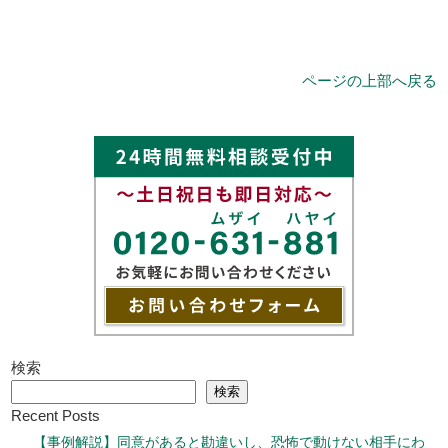
ページの上部へ戻る
検索
検索
Recent Posts
【事例解説】同意があると勘違いし、恐怖で動けない相手にわ