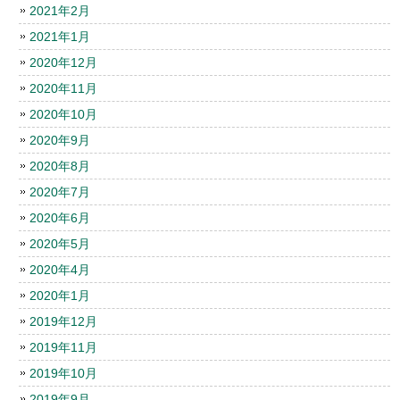
2021年2月
2021年1月
2020年12月
2020年11月
2020年10月
2020年9月
2020年8月
2020年7月
2020年6月
2020年5月
2020年4月
2020年1月
2019年12月
2019年11月
2019年10月
2019年9月