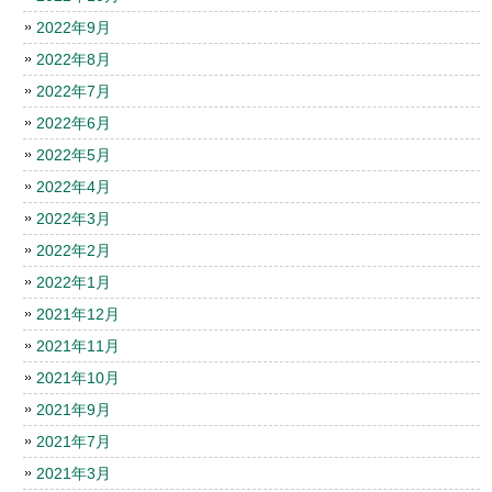
2022年9月
2022年8月
2022年7月
2022年6月
2022年5月
2022年4月
2022年3月
2022年2月
2022年1月
2021年12月
2021年11月
2021年10月
2021年9月
2021年7月
2021年3月