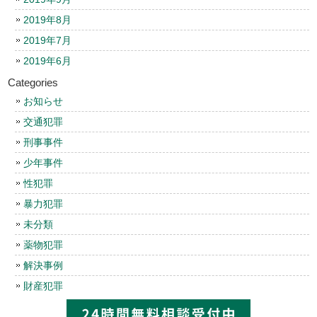
2019年8月
2019年7月
2019年6月
Categories
お知らせ
交通犯罪
刑事事件
少年事件
性犯罪
暴力犯罪
未分類
薬物犯罪
解決事例
財産犯罪