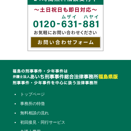
トップページ
事務所の特徴
無料相談の流れ
初回接見・同行サービス