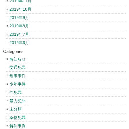
2019年11月
2019年10月
2019年9月
2019年8月
2019年7月
2019年6月
Categories
お知らせ
交通犯罪
刑事事件
少年事件
性犯罪
暴力犯罪
未分類
薬物犯罪
解決事例