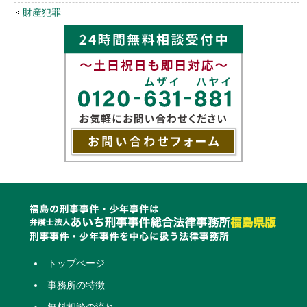
財産犯罪
トップページ
事務所の特徴
無料相談の流れ