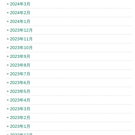
2024年3月
2024年2月
2024年1月
2023年12月
2023年11月
2023年10月
2023年9月
2023年8月
2023年7月
2023年6月
2023年5月
2023年4月
2023年3月
2023年2月
2023年1月
2022年12月