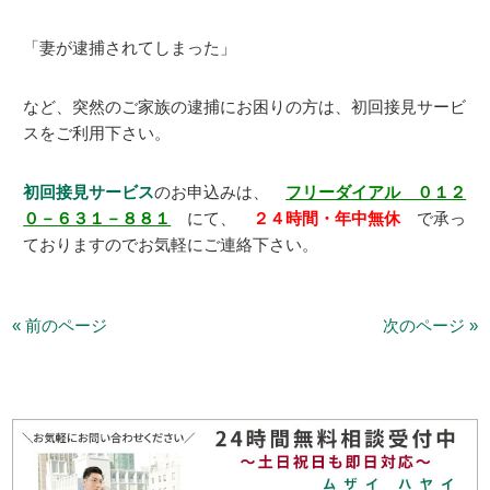
「妻が逮捕されてしまった」
など、突然のご家族の逮捕にお困りの方は、初回接見サービ
スをご利用下さい。
初回接見サービス
のお申込みは、
フリーダイアル ０１２
０－６３１－８８１
にて、
２４時間・年中無休
で承っ
ておりますのでお気軽にご連絡下さい。
« 前のページ
次のページ »