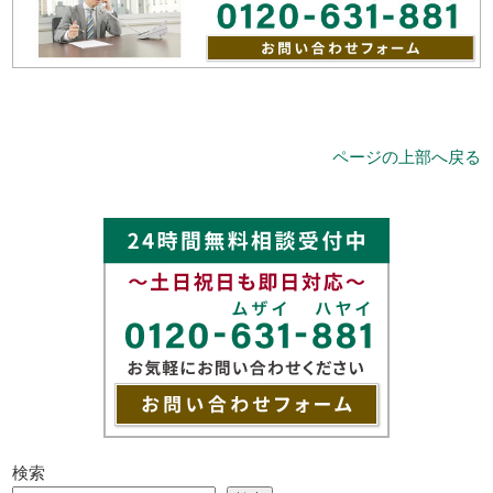
ページの上部へ戻る
検索