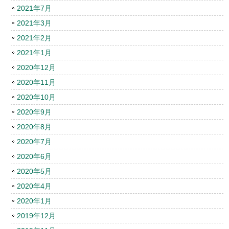
2021年7月
2021年3月
2021年2月
2021年1月
2020年12月
2020年11月
2020年10月
2020年9月
2020年8月
2020年7月
2020年6月
2020年5月
2020年4月
2020年1月
2019年12月