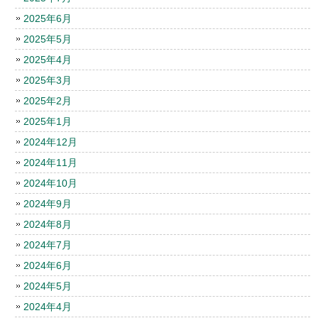
2025年6月
2025年5月
2025年4月
2025年3月
2025年2月
2025年1月
2024年12月
2024年11月
2024年10月
2024年9月
2024年8月
2024年7月
2024年6月
2024年5月
2024年4月