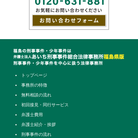
トップページ
事務所の特徴
無料相談の流れ
初回接見・同行サービス
弁護士費用
弁護士紹介・挨拶
刑事事件の流れ