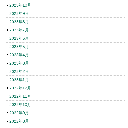
2023年10月
2023年9月
2023年8月
2023年7月
2023年6月
2023年5月
2023年4月
2023年3月
2023年2月
2023年1月
2022年12月
2022年11月
2022年10月
2022年9月
2022年8月