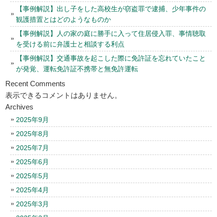
【事例解説】出し子をした高校生が窃盗罪で逮捕、少年事件の
観護措置とはどのようなものか
【事例解説】人の家の庭に勝手に入って住居侵入罪、事情聴取
を受ける前に弁護士と相談する利点
【事例解説】交通事故を起こした際に免許証を忘れていたこと
が発覚、運転免許証不携帯と無免許運転
Recent Comments
表示できるコメントはありません。
Archives
2025年9月
2025年8月
2025年7月
2025年6月
2025年5月
2025年4月
2025年3月