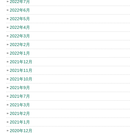
2022年7月
2022年6月
2022年5月
2022年4月
2022年3月
2022年2月
2022年1月
2021年12月
2021年11月
2021年10月
2021年9月
2021年7月
2021年3月
2021年2月
2021年1月
2020年12月