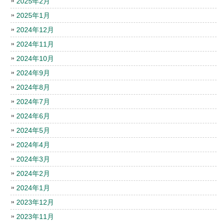
2025年2月
2025年1月
2024年12月
2024年11月
2024年10月
2024年9月
2024年8月
2024年7月
2024年6月
2024年5月
2024年4月
2024年3月
2024年2月
2024年1月
2023年12月
2023年11月