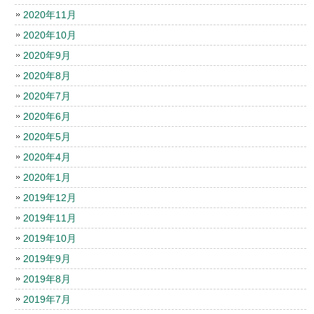
2020年11月
2020年10月
2020年9月
2020年8月
2020年7月
2020年6月
2020年5月
2020年4月
2020年1月
2019年12月
2019年11月
2019年10月
2019年9月
2019年8月
2019年7月